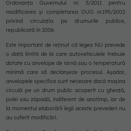
Ordonanța Guvernului nr. 5/2011 pentru
modificarea și completarea OUG nr.195/2002
privind circulația pe drumurile publice,
republicată în 2006
Este important de reținut că legea NU prevede
o dată limită de la care autovehiculele trebuie
dotate cu anvelope de iarnă sau o temperatură
minimă care să declanșeze procesul. Așadar,
anvelopele specifice sunt necesare dacă mașina
circulă pe un drum public acoperit cu gheață,
polei sau zăpadă, indiferent de anotimp, iar de
la momentul elaborării legii aceste prevederi nu
au suferit modificări.