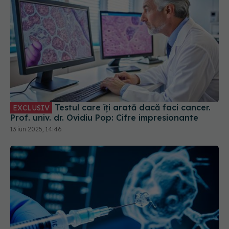
Testul care îți arată dacă faci cancer.
EXCLUSIV
Prof. univ. dr. Ovidiu Pop: Cifre impresionante
13 iun 2025, 14:46