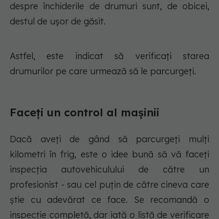
despre închiderile de drumuri sunt, de obicei,
destul de ușor de găsit.
Astfel, este indicat să verificați starea
drumurilor pe care urmează să le parcurgeți.
Faceți un control al mașinii
Dacă aveți de gând să parcurgeți mulți
kilometri în frig, este o idee bună să vă faceți
inspecția autovehiculului de către un
profesionist - sau cel puțin de către cineva care
știe cu adevărat ce face. Se recomandă o
inspecție completă, dar iată o listă de verificare