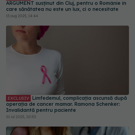
ARGUMENT susținut din Cluj, pentru o Românie în
care sănătatea nu este un lux, ci o necesitate
15 aug 2025, 14:44
Limfedemul, complicația ascunsă după
EXCLUSIV
operația de cancer mamar. Ramona Schenker:
Invalidantă pentru paciente
01 iul 2025, 20:50