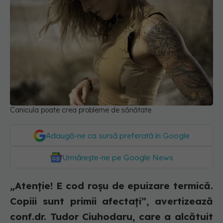
Canicula poate crea probleme de sănătate
Adaugă-ne ca sursă preferată în Google
Urmărește-ne pe Google News
„Atenție! E cod roșu de epuizare termică.
Copiii sunt primii afectați”, avertizează
conf.dr. Tudor Ciuhodaru, care a alcătuit