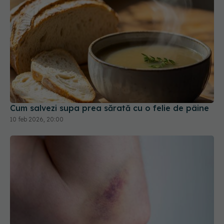
Cum salvezi supa prea sărată cu o felie de pâine
10 feb 2026, 20:00