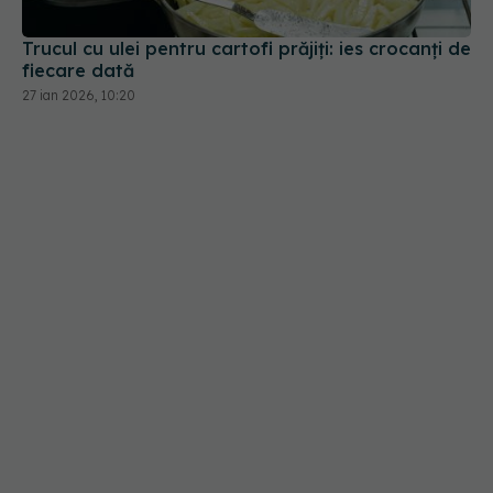
fiecare dată
27 ian 2026, 10:20