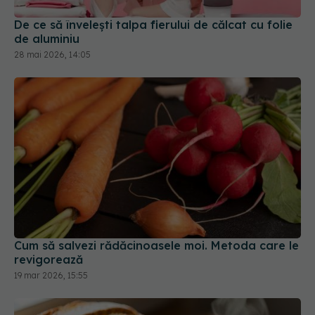
de aluminiu
28 mai 2026, 14:05
Cum să salvezi rădăcinoasele moi. Metoda care le
revigorează
19 mar 2026, 15:55