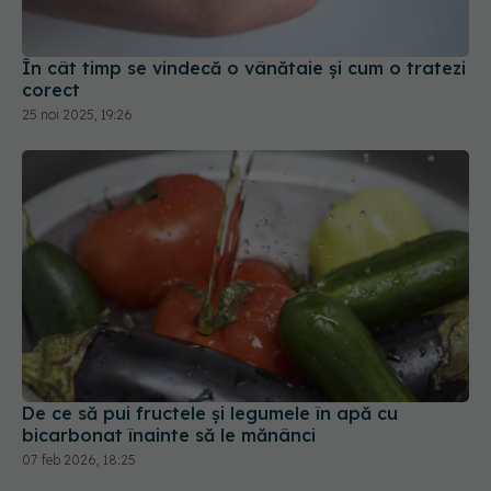
În cât timp se vindecă o vânătaie și cum o tratezi
corect
25 noi 2025, 19:26
De ce să pui fructele și legumele în apă cu
bicarbonat înainte să le mănânci
07 feb 2026, 18:25