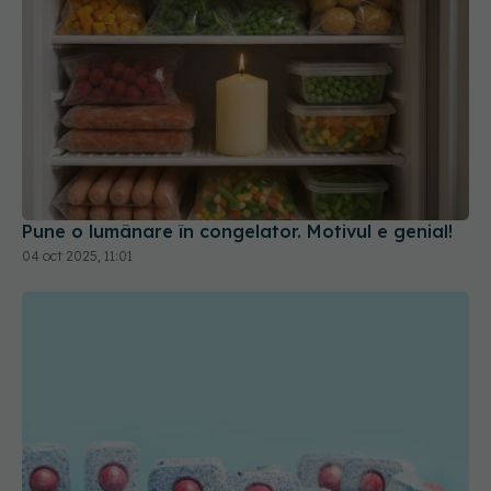
Pune o lumânare în congelator. Motivul e genial!
04 oct 2025, 11:01