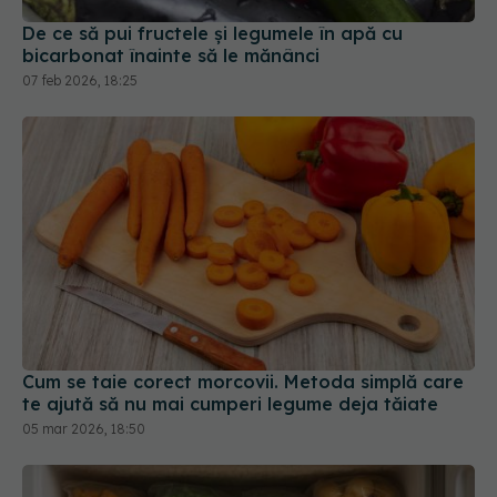
De ce să pui fructele și legumele în apă cu
bicarbonat înainte să le mănânci
07 feb 2026, 18:25
Cum se taie corect morcovii. Metoda simplă care
te ajută să nu mai cumperi legume deja tăiate
05 mar 2026, 18:50