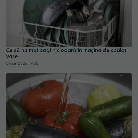
Ce să nu mai bagi niciodată în mașina de spălat
vase
08 ian 2026, 19:02