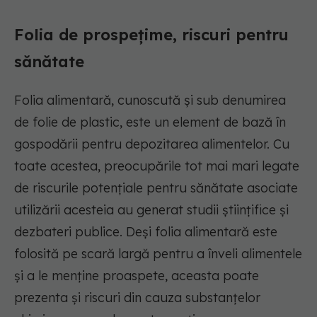
Folia de prospețime, riscuri pentru
sănătate
Folia alimentară, cunoscută și sub denumirea
de folie de plastic, este un element de bază în
gospodării pentru depozitarea alimentelor. Cu
toate acestea, preocupările tot mai mari legate
de riscurile potențiale pentru sănătate asociate
utilizării acesteia au generat studii științifice și
dezbateri publice. Deși folia alimentară este
folosită pe scară largă pentru a înveli alimentele
și a le menține proaspete, aceasta poate
prezenta și riscuri din cauza substanțelor