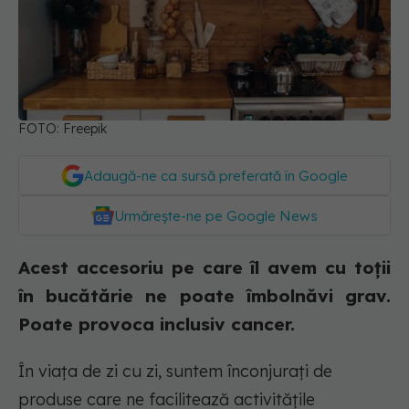
FOTO: Freepik
Adaugă-ne ca sursă preferată în Google
Urmărește-ne pe Google News
Acest accesoriu pe care îl avem cu toții
în bucătărie ne poate îmbolnăvi grav.
Poate provoca inclusiv cancer.
În viața de zi cu zi, suntem înconjurați de
produse care ne facilitează activitățile