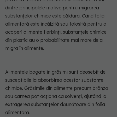
dintre principalele motive pentru migrarea
substanțelor chimice este căldura. Când folia
alimentară este încălzită sau folosită pentru a
acoperi alimente fierbinți, substanțele chimice
din plastic au o probabilitate mai mare de a
migra în alimente.
Alimentele bogate în grăsimi sunt deosebit de
susceptibile la absorbirea acestor substanțe
chimice. Grăsimile din alimente precum brânza
sau carnea pot acționa ca solvenți, ajutând la
extragerea substanțelor dăunătoare din folia
alimentară.