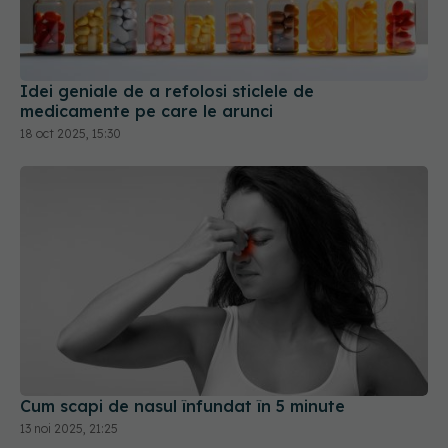
Idei geniale de a refolosi sticlele de
medicamente pe care le arunci
18 oct 2025, 15:30
Cum scapi de nasul înfundat în 5 minute
13 noi 2025, 21:25