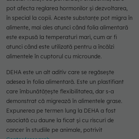
pot afecta reglarea hormonilor și dezvoltarea,
în special la copii. Aceste substanțe pot migra în
alimente, mai ales atunci când folia alimentară
este expusă la temperaturi mari, cum ar fi
atunci când este utilizată pentru a încălzi
alimentele în cuptorul cu microunde.
DEHA este un alt aditiv care se regăsește
adesea în folia alimentară. Este un plastifiant
care îmbunătățește flexibilitatea, dar s-a
demonstrat că migrează în alimentele grase.
Expunerea pe termen lung la DEHA a fost
asociată cu daune la ficat și cu riscuri de
cancer în studiile pe animale, potrivit