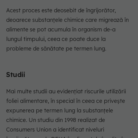
Acest proces este deosebit de îngrijorător,
deoarece substanțele chimice care migrează în
alimente se pot acumula în organism de-a
lungul timpului, ceea ce poate duce la
probleme de sănătate pe termen lung.
Studii
Mai multe studii au evidențiat riscurile utilizării
foliei alimentare, în special în ceea ce privește
expunerea pe termen lung la substanțele
chimice. Un studiu din 1998 realizat de
Consumers Union a identificat niveluri