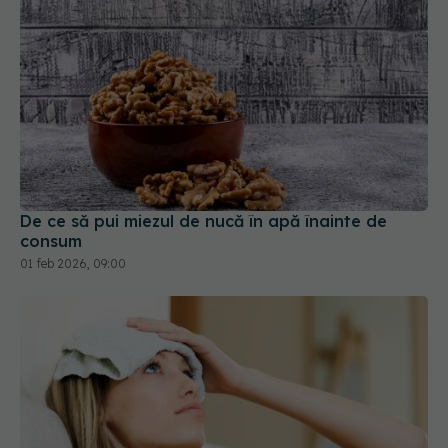
De ce să pui miezul de nucă în apă înainte de
consum
01 feb 2026, 09:00