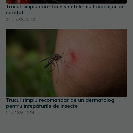
27 iul 2026, 21:42
Trucul simplu recomandat de un dermatolog
pentru înțepăturile de insecte
11 iul 2026, 12:54