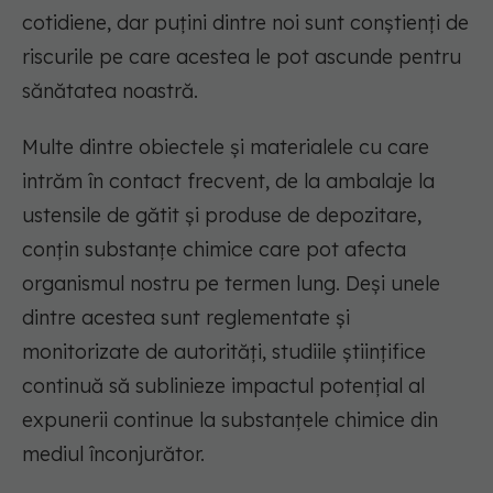
cotidiene, dar puțini dintre noi sunt conștienți de
riscurile pe care acestea le pot ascunde pentru
sănătatea noastră.
Multe dintre obiectele și materialele cu care
intrăm în contact frecvent, de la ambalaje la
ustensile de gătit și produse de depozitare,
conțin substanțe chimice care pot afecta
organismul nostru pe termen lung. Deși unele
dintre acestea sunt reglementate și
monitorizate de autorități, studiile științifice
continuă să sublinieze impactul potențial al
expunerii continue la substanțele chimice din
mediul înconjurător.