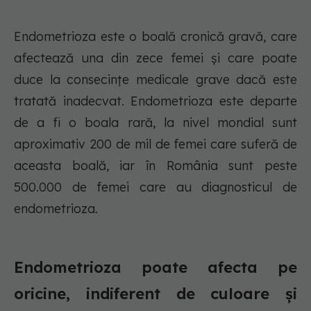
Endometrioza este o boală cronică gravă, care
afectează una din zece femei și care poate
duce la consecințe medicale grave dacă este
tratată inadecvat. Endometrioza este departe
de a fi o boala rară, la nivel mondial sunt
aproximativ 200 de mil de femei care suferă de
aceasta boală, iar în România sunt peste
500.000 de femei care au diagnosticul de
endometrioza.
Endometrioza poate afecta pe
oricine, indiferent de culoare și