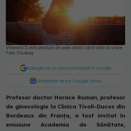
Vitamina D este produsă de piele atunci când stăm la soare.
Foto: PIxabay
Adaugă-ne ca sursă preferată în Google
Urmărește-ne pe Google News
Profesor doctor Horace Roman, profesor
de ginecologie la Clinica Tivoli-Ducos din
Bordeaux din Franța, a fost invitat în
emisiune Academia de Sănătate,