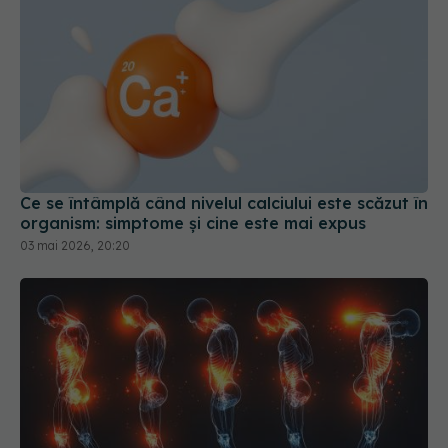
Ce se întâmplă când nivelul calciului este scăzut în
organism: simptome și cine este mai expus
03 mai 2026, 20:20