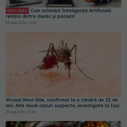
Virusul West Nile, confirmat la o tânără de 22 de
ani. Alte două cazuri suspecte, investigate la Iași
01 aug 2026, 10:54