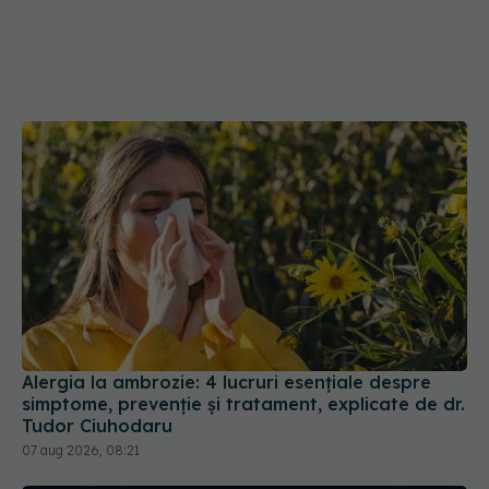
Alergia la ambrozie: 4 lucruri esențiale despre
simptome, prevenție și tratament, explicate de dr.
Tudor Ciuhodaru
07 aug 2026, 08:21