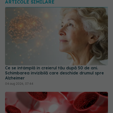
Ce se întâmplă în creierul tău după 50 de ani.
Schimbarea invizibilă care deschide drumul spre
Alzheimer
04 aug 2026, 07:44