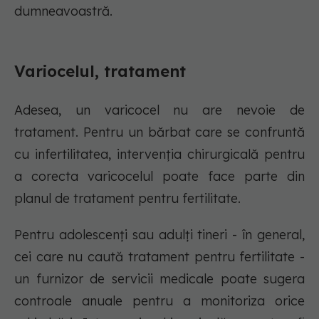
dumneavoastră.
Variocelul, tratament
Adesea, un varicocel nu are nevoie de
tratament. Pentru un bărbat care se confruntă
cu infertilitatea, intervenția chirurgicală pentru
a corecta varicocelul poate face parte din
planul de tratament pentru fertilitate.
Pentru adolescenți sau adulți tineri - în general,
cei care nu caută tratament pentru fertilitate -
un furnizor de servicii medicale poate sugera
controale anuale pentru a monitoriza orice