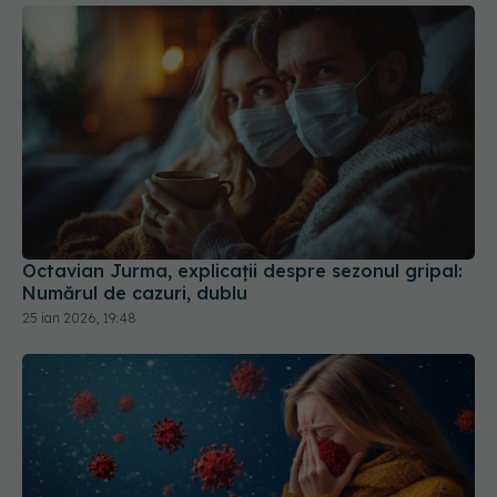
Octavian Jurma, explicații despre sezonul gripal:
Numărul de cazuri, dublu
25 ian 2026, 19:48