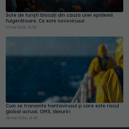
Sute de turiști blocați din cauza unei epidemii
fulgerătoare. Ce este novovirusul
10 mai 2026, 10:58
Cum se transmite hantavirusul și care este riscul
global actual. OMS, lămuriri
08 mai 2026, 14:40