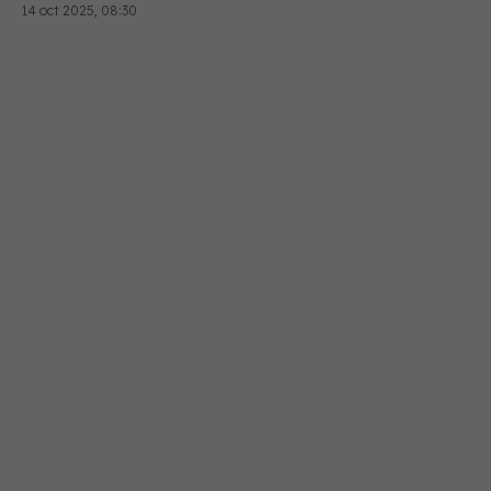
14 oct 2025, 08:30