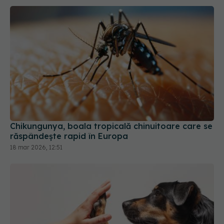
Chikungunya, boala tropicală chinuitoare care se
răspândește rapid în Europa
18 mar 2026, 12:51