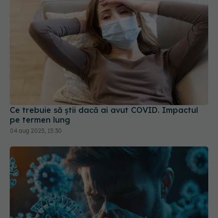
Ce trebuie să știi dacă ai avut COVID. Impactul
pe termen lung
04 aug 2025, 15:30