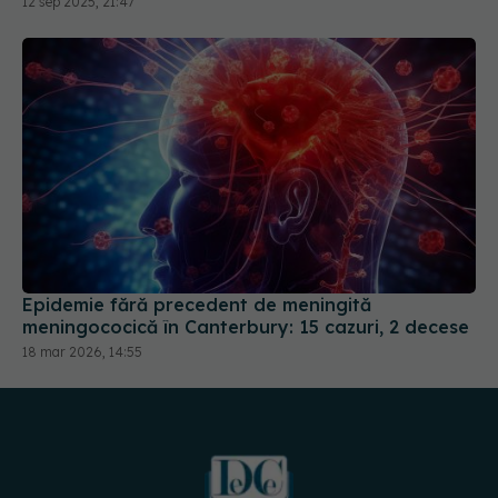
Epidemie fără precedent de meningită
meningococică în Canterbury: 15 cazuri, 2 decese
18 mar 2026, 14:55