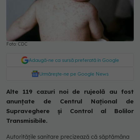
Foto: CDC
Adaugă-ne ca sursă preferată în Google
Urmărește-ne pe Google News
Alte 119 cazuri noi de rujeolă au fost
anunțate de Centrul Național de
Supraveghere și Control al Bolilor
Transmisibile.
Autoritățile sanitare precizează că săptămâna