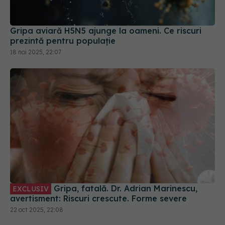
Gripa aviară H5N5 ajunge la oameni. Ce riscuri
prezintă pentru populație
18 noi 2025, 22:07
Gripa, fatală. Dr. Adrian Marinescu,
EXCLUSIV
avertisment: Riscuri crescute. Forme severe
22 oct 2025, 22:08