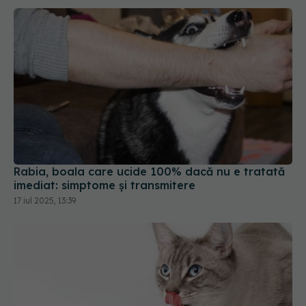
Rabia, boala care ucide 100% dacă nu e tratată
imediat: simptome și transmitere
17 iul 2025, 13:39