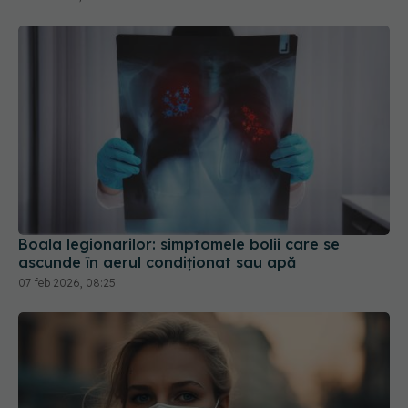
Boala legionarilor: simptomele bolii care se
ascunde în aerul condiționat sau apă
07 feb 2026, 08:25