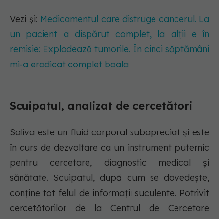
Vezi și:
Medicamentul care distruge cancerul. La
un pacient a dispărut complet, la alții e în
remisie: Explodează tumorile. În cinci săptămâni
mi-a eradicat complet boala
Scuipatul, analizat de cercetători
Saliva este un fluid corporal subapreciat și este
în curs de dezvoltare ca un instrument puternic
pentru cercetare, diagnostic medical și
sănătate. Scuipatul, după cum se dovedește,
conține tot felul de informații suculente. Potrivit
cercetătorilor de la Centrul de Cercetare