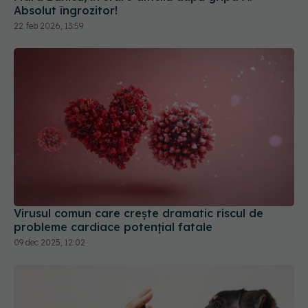
Absolut îngrozitor!
22 feb 2026, 13:59
Virusul comun care crește dramatic riscul de
probleme cardiace potențial fatale
09 dec 2025, 12:02