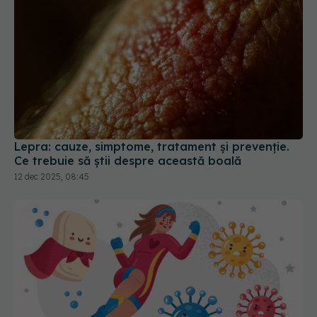
Lepra: cauze, simptome, tratament și prevenție.
Ce trebuie să știi despre această boală
12 dec 2025, 08:45