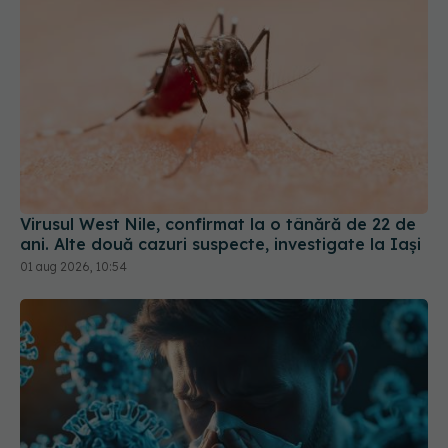
Virusul West Nile, confirmat la o tânără de 22 de
ani. Alte două cazuri suspecte, investigate la Iași
01 aug 2026, 10:54