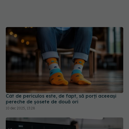
Cât de periculos este, de fapt, să porți aceeași
pereche de șosete de două ori
10 dec 2025, 13:28