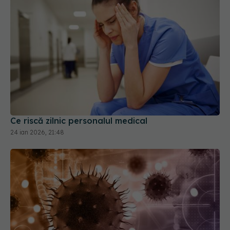
Ce riscă zilnic personalul medical
24 ian 2026, 21:48