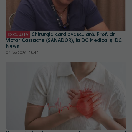
Chirurgia cardiovasculară. Prof. dr.
EXCLUSIV
Victor Costache (SANADOR), la DC Medical și DC
News
06 feb 2026, 08:40