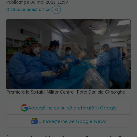
Publicat pe 06 mai 2021, 11:59
Distribuie acest articol
Premieră la Spitalul Militar Central. Foto: Daniela Gheorghe
Adaugă-ne ca sursă preferată în Google
Urmărește-ne pe Google News