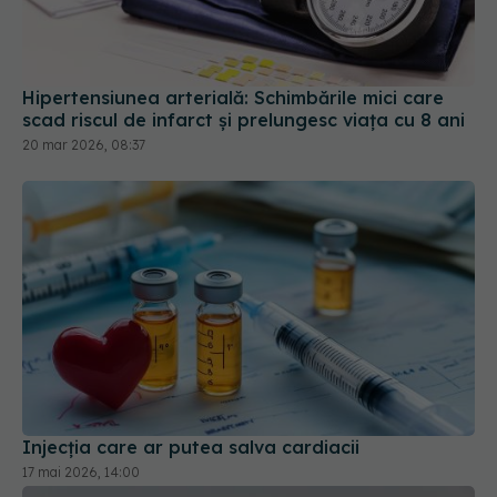
Hipertensiunea arterială: Schimbările mici care
scad riscul de infarct și prelungesc viața cu 8 ani
20 mar 2026, 08:37
Injecția care ar putea salva cardiacii
17 mai 2026, 14:00