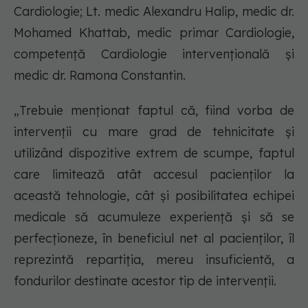
Cardiologie; Lt. medic Alexandru Halip, medic dr.
Mohamed Khattab, medic primar Cardiologie,
competență Cardiologie intervențională și
medic dr. Ramona Constantin.
„Trebuie menționat faptul că, fiind vorba de
intervenții cu mare grad de tehnicitate și
utilizând dispozitive extrem de scumpe, faptul
care limitează atât accesul pacienților la
această tehnologie, cât și posibilitatea echipei
medicale să acumuleze experiență și să se
perfecționeze, în beneficiul net al pacienților, îl
reprezintă repartiția, mereu insuficientă, a
fondurilor destinate acestor tip de intervenții.