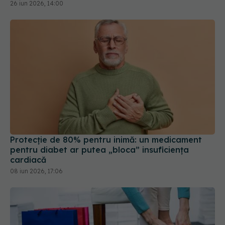
26 iun 2026, 14:00
Protecție de 80% pentru inimă: un medicament
pentru diabet ar putea „bloca” insuficiența
cardiacă
08 iun 2026, 17:06