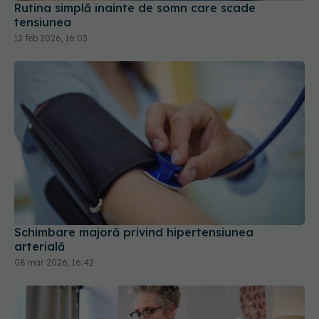
Rutina simplă înainte de somn care scade
tensiunea
12 feb 2026, 16:03
Schimbare majoră privind hipertensiunea
arterială
08 mar 2026, 16:42