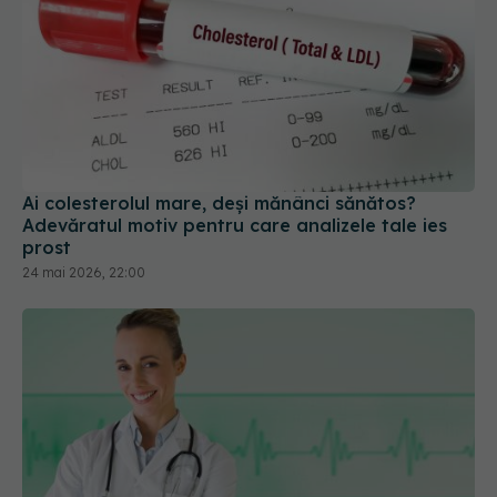
Ai colesterolul mare, deși mănânci sănătos?
Adevăratul motiv pentru care analizele tale ies
prost
24 mai 2026, 22:00