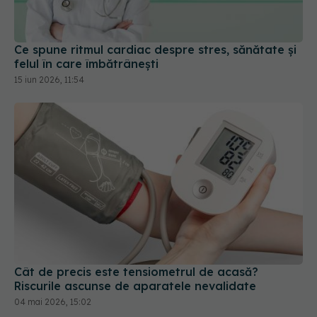
Ce spune ritmul cardiac despre stres, sănătate și
felul în care îmbătrânești
15 iun 2026, 11:54
Cât de precis este tensiometrul de acasă?
Riscurile ascunse de aparatele nevalidate
04 mai 2026, 15:02