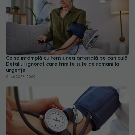
Ce se întâmplă cu tensiunea arterială pe caniculă.
Detaliul ignorat care trimite sute de români la
urgențe
01 iul 2026, 20:19