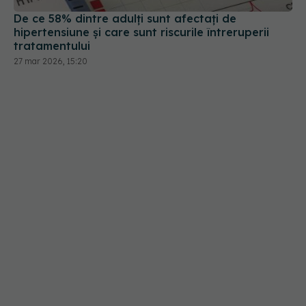
De ce 58% dintre adulți sunt afectați de
hipertensiune și care sunt riscurile întreruperii
tratamentului
27 mar 2026, 15:20