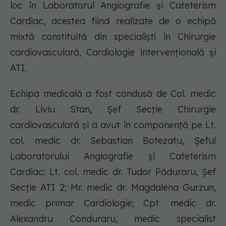
loc în Laboratorul Angiografie și Cateterism
Cardiac, acestea fiind realizate de o echipă
mixtă constituită din specialiști în Chirurgie
cardiovasculară, Cardiologie intervențională și
ATI.
Echipa medicală a fost condusă de Col. medic
dr. Liviu Stan, Șef Secție Chirurgie
cardiovasculară și a avut în componență pe Lt.
col. medic dr. Sebastian Botezatu, Șeful
Laboratorului Angiografie și Cateterism
Cardiac; Lt. col. medic dr. Tudor Păduraru, Șef
Secție ATI 2; Mr. medic dr. Magdalena Gurzun,
medic primar Cardiologie; Cpt. medic dr.
Alexandru Conduraru, medic specialist