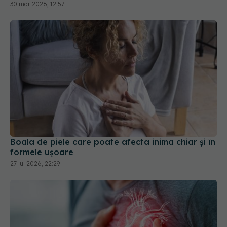
30 mar 2026, 12:57
Boala de piele care poate afecta inima chiar și în
formele ușoare
27 iul 2026, 22:29