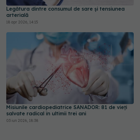
Legătura dintre consumul de sare și tensiunea
arterială
18 apr 2026, 14:15
Misiunile cardiopediatrice SANADOR: 81 de vieți
salvate radical în ultimii trei ani
03 iun 2026, 18:38