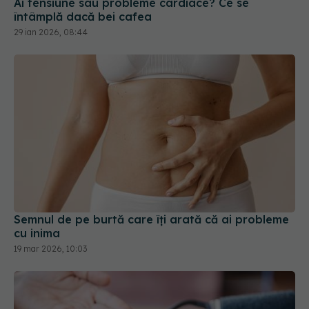
Ai tensiune sau probleme cardiace? Ce se
întâmplă dacă bei cafea
29 ian 2026, 08:44
Semnul de pe burtă care îți arată că ai probleme
cu inima
19 mar 2026, 10:03