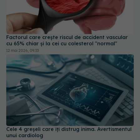
Factorul care crește riscul de accident vascular
cu 65% chiar și la cei cu colesterol "normal"
12 mai 2026, 09:33
Cele 4 greșeli care îți distrug inima. Avertismentul
unui cardiolog