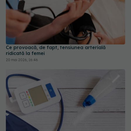
Ce provoacă, de fapt, tensiunea arterială
ridicată la femei
20 mai 2026, 16:46