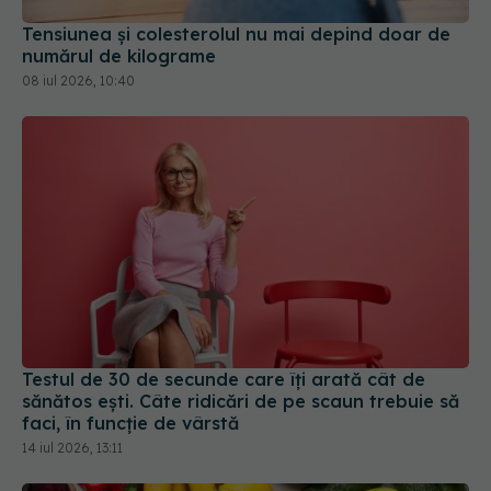
Tensiunea și colesterolul nu mai depind doar de
numărul de kilograme
08 iul 2026, 10:40
Testul de 30 de secunde care îți arată cât de
sănătos ești. Câte ridicări de pe scaun trebuie să
faci, în funcție de vârstă
14 iul 2026, 13:11