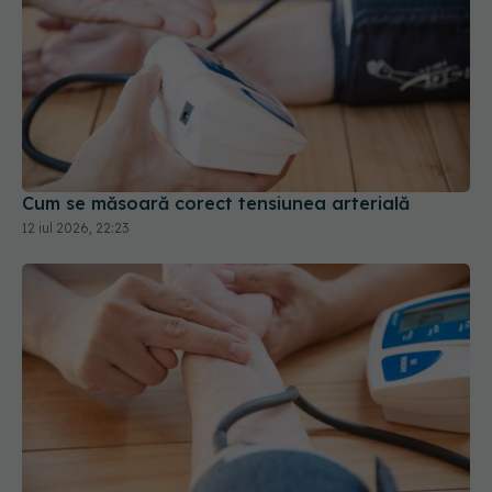
Cum se măsoară corect tensiunea arterială
12 iul 2026, 22:23