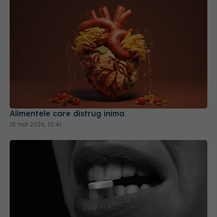
Alimentele care distrug inima
18 mar 2026, 10:41