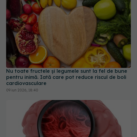
Nu toate fructele și legumele sunt la fel de bune
pentru inimă. Iată care pot reduce riscul de boli
cardiovasculare
09 iun 2026, 18:40