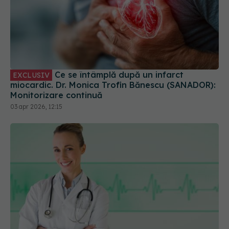
Ce se întâmplă după un infarct
EXCLUSIV
miocardic. Dr. Monica Trofin Bănescu (SANADOR):
Monitorizare continuă
03 apr 2026, 12:15