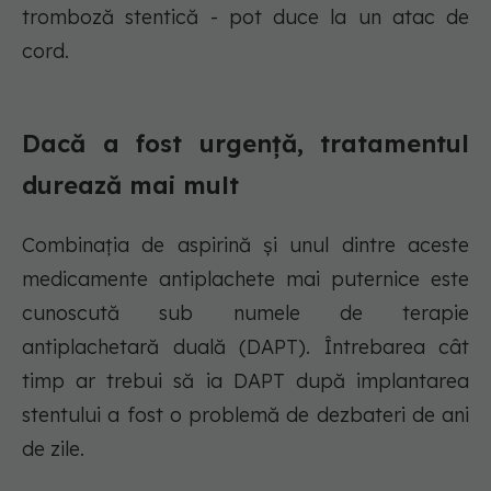
tromboză stentică - pot duce la un atac de
cord.
Dacă a fost urgență, tratamentul
durează mai mult
Combinația de aspirină și unul dintre aceste
medicamente antiplachete mai puternice este
cunoscută sub numele de terapie
antiplachetară duală (DAPT). Întrebarea cât
timp ar trebui să ia DAPT după implantarea
stentului a fost o problemă de dezbateri de ani
de zile.