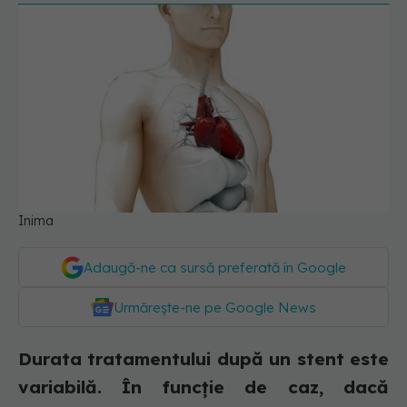
Inima
Adaugă-ne ca sursă preferată în Google
Urmărește-ne pe Google News
Durata tratamentului după un stent este
variabilă. În funcție de caz, dacă