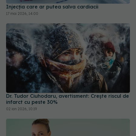
Injecția care ar putea salva cardiacii
17 mai 2026, 14:00
Dr. Tudor Ciuhodaru, avertisment: Crește riscul de
infarct cu peste 30%
02 ian 2026, 10:19