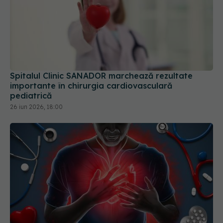
Spitalul Clinic SANADOR marchează rezultate
importante în chirurgia cardiovasculară
pediatrică
26 iun 2026, 18:00