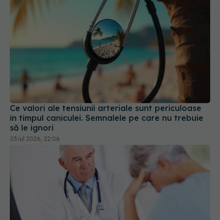
Ce valori ale tensiunii arteriale sunt periculoase
în timpul caniculei. Semnalele pe care nu trebuie
să le ignori
03 iul 2026, 22:06