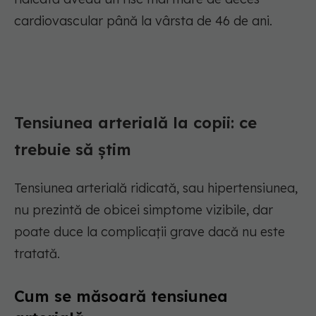
cardiovascular până la vârsta de 46 de ani.
Tensiunea arterială la copii: ce
trebuie să știm
Tensiunea arterială ridicată, sau hipertensiunea,
nu prezintă de obicei simptome vizibile, dar
poate duce la complicații grave dacă nu este
tratată.
Cum se măsoară tensiunea