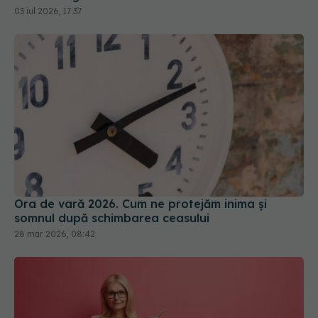
03 iul 2026, 17:37
Ora de vară 2026. Cum ne protejăm inima și
somnul după schimbarea ceasului
28 mar 2026, 08:42