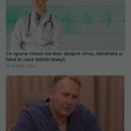
Ce spune ritmul cardiac despre stres, sănătate și
felul în care îmbătrânești
15 iun 2026, 11:54