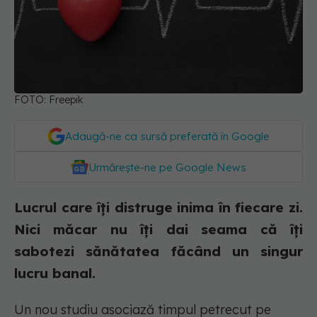
FOTO: Freepik
Adaugă-ne ca sursă preferată în Google
Urmărește-ne pe Google News
Lucrul care îți distruge inima în fiecare zi.
Nici măcar nu îți dai seama că îți
sabotezi sănătatea făcând un singur
lucru banal.
Un nou studiu asociază timpul petrecut pe