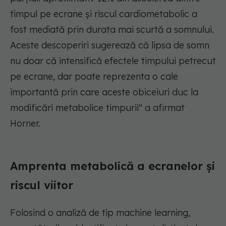
timpul pe ecrane și riscul cardiometabolic a
fost mediată prin durata mai scurtă a somnului.
Aceste descoperiri sugerează că lipsa de somn
nu doar că intensifică efectele timpului petrecut
pe ecrane, dar poate reprezenta o cale
importantă prin care aceste obiceiuri duc la
modificări metabolice timpurii" a afirmat
Horner.
Amprenta metabolică a ecranelor și
riscul viitor
Folosind o analiză de tip machine learning,