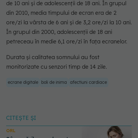
de 10 ani și de adolescenții de 18 ani. În grupul
din 2010, media timpului de ecran era de 2
ore/zi la vârsta de 6 ani și de 3,2 ore/zi la 10 ani.
În grupul din 2000, adolescenții de 18 ani
petreceau în medie 6,1 ore/zi în fața ecranelor.
Durata și calitatea somnului au fost
monitorizate cu senzori timp de 14 zile.
ecrane digitale
boli de inima
afectiuni cardiace
CITEȘTE ȘI
ORL