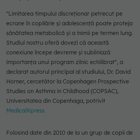
"Limitarea timpului discreționar petrecut pe
ecrane în copilărie și adolescență poate proteja
sănătatea metabolică și a inimii pe termen lung.
Studiul nostru oferă dovezi că această
conexiune începe devreme și subliniază
importanța unui program zilnic echilibrat", a
declarat autorul principal al studiului, Dr. David
Horner, cercetător la Copenhagen Prospective
Studies on Asthma in Childhood (COPSAC),
Universitatea din Copenhaga, potrivit
MedicalXpress.
Folosind date din 2010 de la un grup de copii de