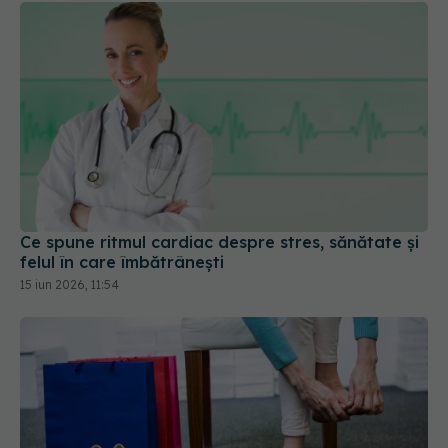
Ce spune ritmul cardiac despre stres, sănătate și
felul în care îmbătrânești
15 iun 2026, 11:54