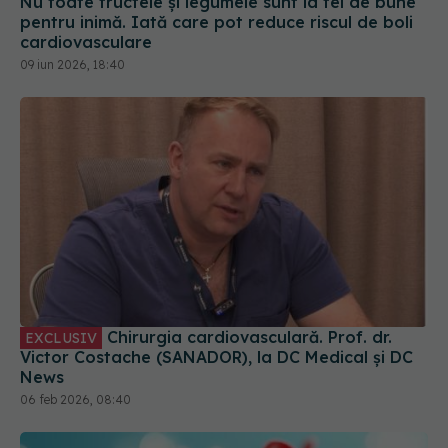
Chirurgia cardiovasculară. Prof. dr.
EXCLUSIV
Victor Costache (SANADOR), la DC Medical și DC
News
06 feb 2026, 08:40