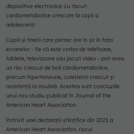
dispozitive electronice cu riscuri
cardiometabolice crescute la copii și
adolescenți.
Copiii și tinerii care petrec ore în șir în fața
ecranelor - fie că este vorba de telefoane,
tablete, televizoare sau jocuri video - pot avea
un risc crescut de boli cardiometabolice,
precum hipertensiune, colesterol crescut și
rezistență la insulină. Acestea sunt concluziile
unui nou studiu publicat în Journal of the
American Heart Association.
Potrivit unei declarații științifice din 2023 a
American Heart Association, riscul