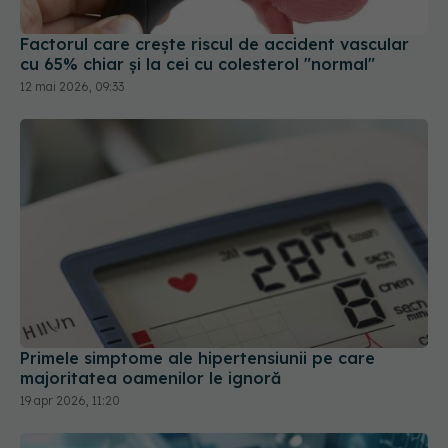
Primele simptome ale hipertensiunii pe care
majoritatea oamenilor le ignoră
19 apr 2026, 11:20