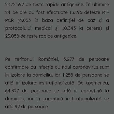
2.172.597 de teste rapide antigenice. În ultimele
24 de ore au fost efectuate 15.196 deteste RT-
PCR (4.853 în baza definiției de caz și a
protocolului medical și 10.343 la cerere) și
23.058 de teste rapide antigenice.
Pe teritoriul României, 3.277 de persoane
confirmate cu infecție cu noul coronavirus sunt
în izolare la domiciliu, iar 1.258 de persoane se
află în izolare instituționalizată. De asemenea,
64.327 de persoane se află în carantină la
domiciliu, iar în carantină instituționalizată se
află 92 de persoane.