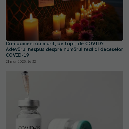
Câți oameni au murit, de fapt, de COVID?
Adevărul nespus despre numărul real al deceselor
COVID-19
21 mar 2025, 16:32