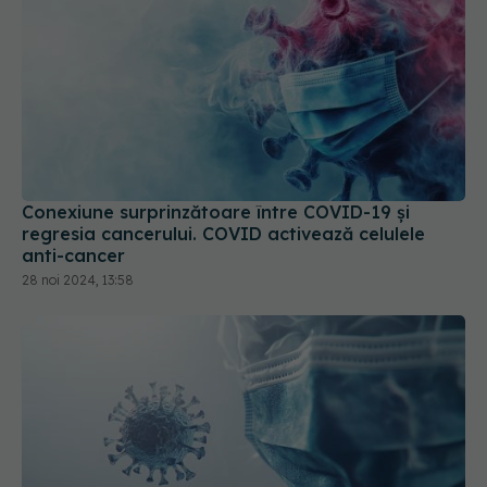
Conexiune surprinzătoare între COVID-19 și
regresia cancerului. COVID activează celulele
anti-cancer
28 noi 2024, 13:58