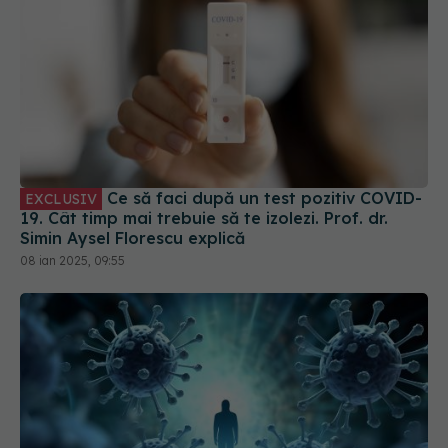
Ce să faci după un test pozitiv COVID-
EXCLUSIV
19. Cât timp mai trebuie să te izolezi. Prof. dr.
Simin Aysel Florescu explică
08 ian 2025, 09:55