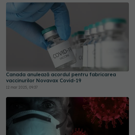
Canada anulează acordul pentru fabricarea
vaccinurilor Novavax Covid-19
12 mar 2025, 09:37