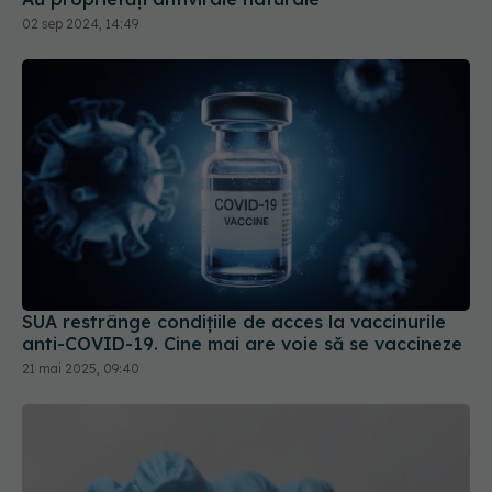
02 sep 2024, 14:49
SUA restrânge condiţiile de acces la vaccinurile
anti-COVID-19. Cine mai are voie să se vaccineze
21 mai 2025, 09:40