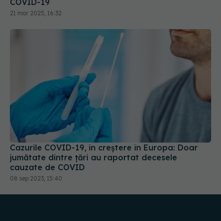
Cazurile COVID-19, în creștere în Europa: Doar
jumătate dintre țări au raportat decesele
cauzate de COVID
08 sep 2023, 15:40