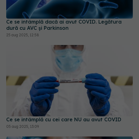
dură cu AVC și Parkinson
25 aug 2025, 12:58
Ce se întâmplă cu cei care NU au avut COVID
05 aug 2025, 13:09