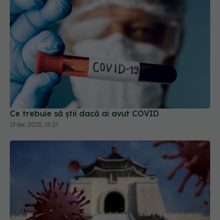
Ce trebuie să știi dacă ai avut COVID
13 dec 2025, 15:27