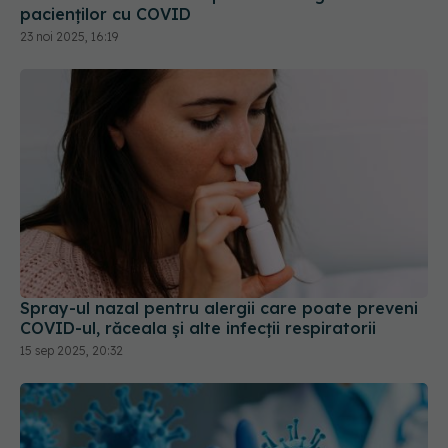
Spray-ul nazal pentru alergii care poate preveni
COVID-ul, răceala și alte infecții respiratorii
15 sep 2025, 20:32