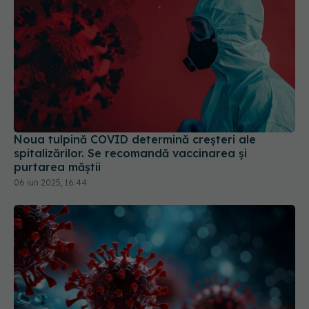
Noua tulpină COVID determină creșteri ale
spitalizărilor. Se recomandă vaccinarea și
purtarea măștii
06 iun 2025, 16:44