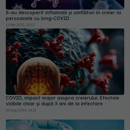
12 feb 2025, 12:57
COVID, impact major asupra creierului. Efectele
vizibile chiar și după 3 ani de la infectare
03 aug 2024, 14:12