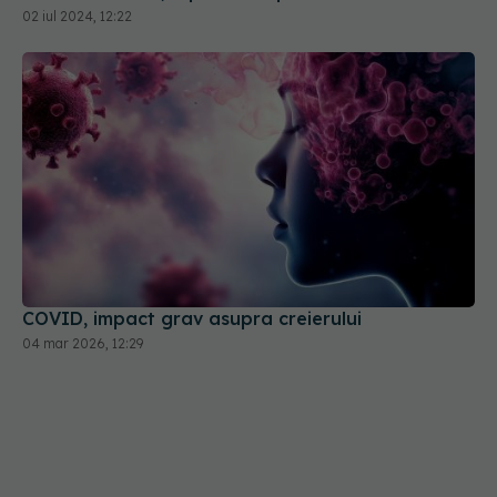
COVID, impact grav asupra creierului
04 mar 2026, 12:29