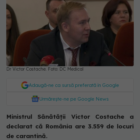
Dr Victor Costache. Foto: DC Medical
Adaugă-ne ca sursă preferată în Google
Urmărește-ne pe Google News
Ministrul Sănătății Victor Costache a
declarat că România are 3.559 de locuri
de carantină.