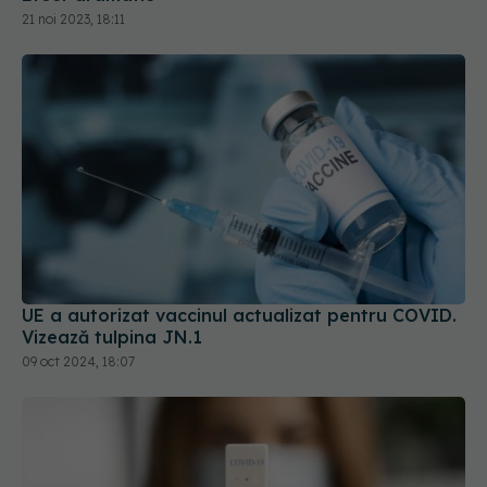
UE a autorizat vaccinul actualizat pentru COVID.
Vizează tulpina JN.1
09 oct 2024, 18:07