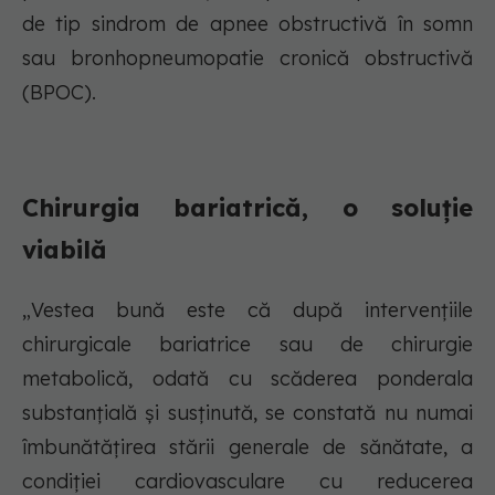
de tip sindrom de apnee obstructivă în somn
sau bronhopneumopatie cronică obstructivă
(BPOC).
Chirurgia bariatrică, o soluție
viabilă
„Vestea bună este că după intervențiile
chirurgicale bariatrice sau de chirurgie
metabolică, odată cu scăderea ponderala
substanțială și susținută, se constată nu numai
îmbunătățirea stării generale de sănătate, a
condiției cardiovasculare cu reducerea