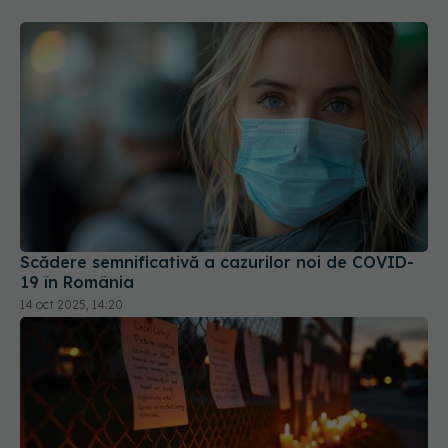
Scădere semnificativă a cazurilor noi de COVID-
19 în România
14 oct 2025, 14:20