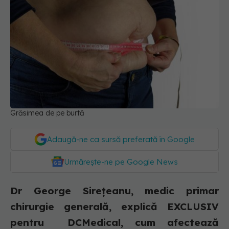
Grăsimea de pe burtă
Adaugă-ne ca sursă preferată în Google
Urmărește-ne pe Google News
Dr George Sirețeanu, medic primar
chirurgie generală, explică EXCLUSIV
pentru DCMedical, cum afectează