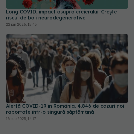
riscul de boli neurodegenerative
22 ian 2026, 15:43
Alertă COVID-19 în România. 4.846 de cazuri noi
raportate într-o singură săptămână
16 sep 2025, 14:17