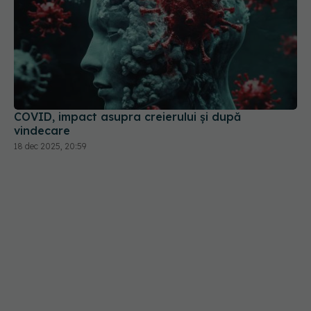
COVID, impact asupra creierului și după
vindecare
18 dec 2025, 20:59