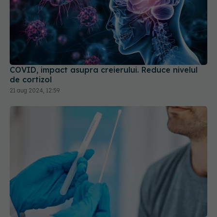
COVID, impact asupra creierului. Reduce nivelul
de cortizol
21 aug 2024, 12:59