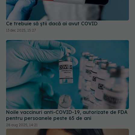
Ce trebuie să știi dacă ai avut COVID
13 dec 2025, 15:27
Noile vaccinuri anti-COVID-19, autorizate de FDA
pentru persoanele peste 65 de ani
28 aug 2025, 14:21