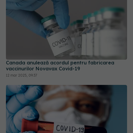
Canada anulează acordul pentru fabricarea
vaccinurilor Novavax Covid-19
12 mar 2025, 09:37