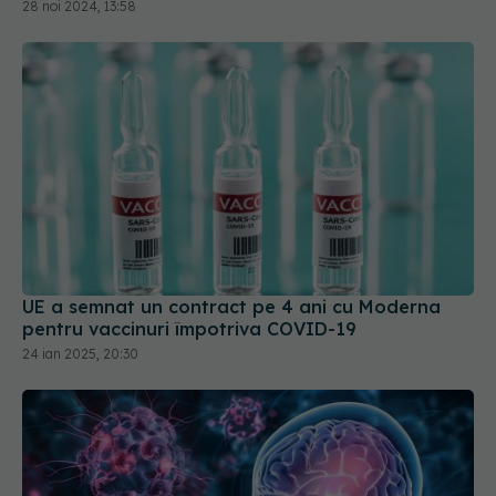
28 noi 2024, 13:58
UE a semnat un contract pe 4 ani cu Moderna
pentru vaccinuri împotriva COVID-19
24 ian 2025, 20:30