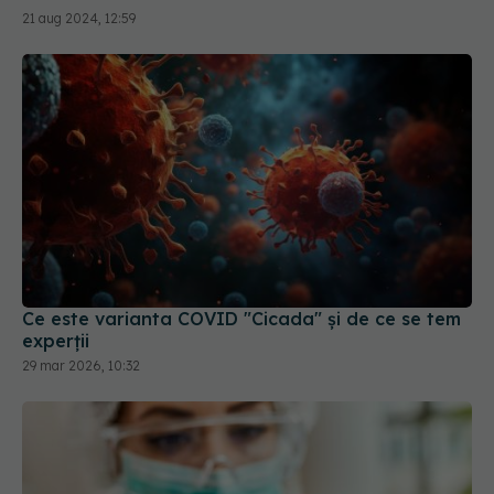
21 aug 2024, 12:59
Ce este varianta COVID "Cicada" și de ce se tem
experții
29 mar 2026, 10:32