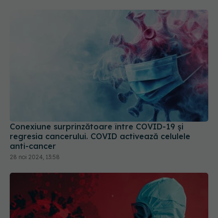
Conexiune surprinzătoare între COVID-19 și
regresia cancerului. COVID activează celulele
anti-cancer
28 noi 2024, 13:58