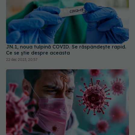
JN.1, noua tulpină COVID. Se răspândește rapid.
Ce se știe despre aceasta
22 dec 2023, 20:57