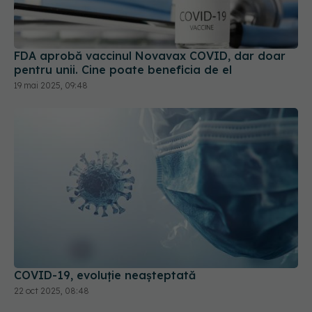
FDA aprobă vaccinul Novavax COVID, dar doar
pentru unii. Cine poate beneficia de el
19 mai 2025, 09:48
COVID-19, evoluție neașteptată
22 oct 2025, 08:48