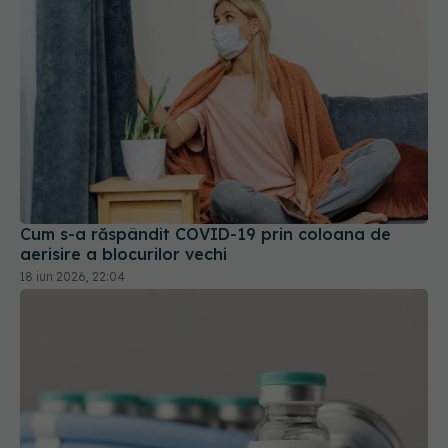
Cum s-a răspândit COVID-19 prin coloana de
aerisire a blocurilor vechi
18 iun 2026, 22:04