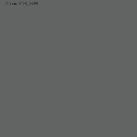
08 ian 2025, 09:55