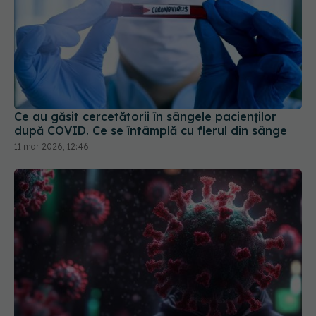
Ce au găsit cercetătorii în sângele pacienților
după COVID. Ce se întâmplă cu fierul din sânge
11 mar 2026, 12:46