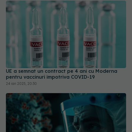
UE a semnat un contract pe 4 ani cu Moderna
pentru vaccinuri împotriva COVID-19
24 ian 2025, 20:30