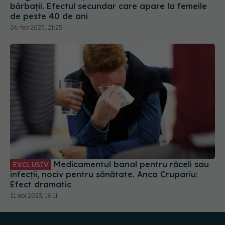
bărbații. Efectul secundar care apare la femeile
de peste 40 de ani
06 feb 2025, 21:25
Medicamentul banal pentru răceli sau
EXCLUSIV
infecții, nociv pentru sănătate. Anca Crupariu:
Efect dramatic
21 noi 2023, 18:11