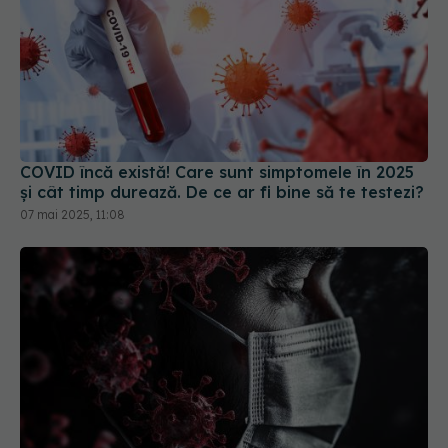
COVID încă există! Care sunt simptomele în 2025
și cât timp durează. De ce ar fi bine să te testezi?
07 mai 2025, 11:08