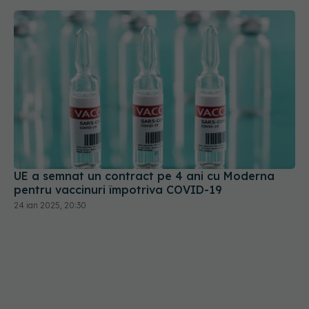
UE a semnat un contract pe 4 ani cu Moderna
pentru vaccinuri împotriva COVID-19
24 ian 2025, 20:30