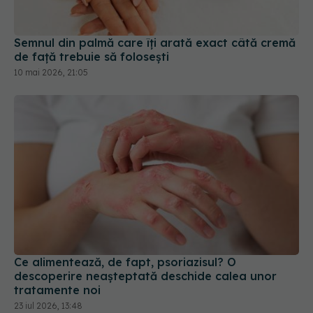
10 mai 2026, 21:05
Ce alimentează, de fapt, psoriazisul? O
descoperire neașteptată deschide calea unor
tratamente noi
23 iul 2026, 13:48