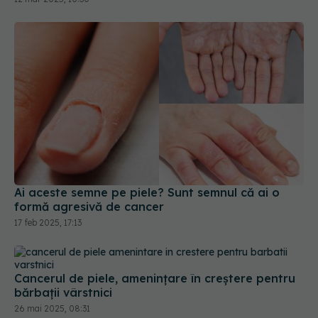
Ai aceste semne pe piele? Sunt semnul că ai o
formă agresivă de cancer
17 feb 2025, 17:13
Cancerul de piele, amenințare în creștere pentru
bărbații vârstnici
26 mai 2025, 08:31