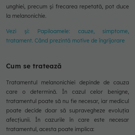
unghiei, precum și frecarea repetată, pot duce
la melanonichie.
Vezi și: Papiloamele: cauze, simptome,
tratament. Când prezintă motive de îngrijorare
Cum se tratează
Tratamentul melanonichiei depinde de cauza
care o determină. În cazul celor benigne,
tratamentul poate să nu fie necesar, iar medicul
poate decide doar să supravegheze evoluția
afecțiunii. În cazurile în care este necesar
tratamentul, acesta poate implica: