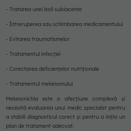
- Tratarea unei boli subiacente
- Întreruperea sau schimbarea medicamentului
- Evitarea traumatismelor
- Tratamentul infecției
- Corectarea deficiențelor nutriționale
- Tratamentul melanomului
Melanonichia este o afecțiune complexă și
necesită evaluarea unui medic specialist pentru
a stabili diagnosticul corect și pentru a iniția un
plan de tratament adecvat.