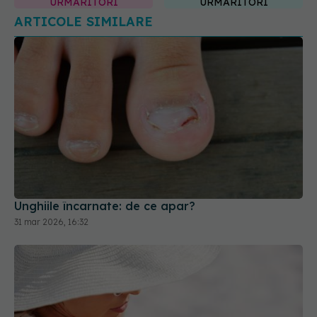
Unghiile încarnate: de ce apar?
31 mar 2026, 16:32