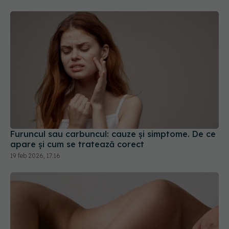
Furuncul sau carbuncul: cauze și simptome. De ce
apare și cum se tratează corect
19 feb 2026, 17:16