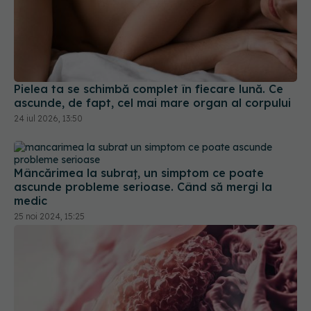
Pielea ta se schimbă complet în fiecare lună. Ce
ascunde, de fapt, cel mai mare organ al corpului
24 iul 2026, 13:50
Mâncărimea la subraț, un simptom ce poate
ascunde probleme serioase. Când să mergi la
medic
25 noi 2024, 15:25