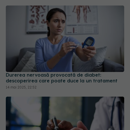
Durerea nervoasă provocată de diabet:
descoperirea care poate duce la un tratament
14 mai 2025, 22:52