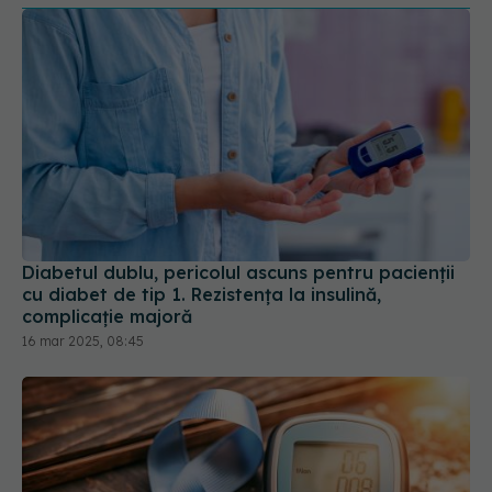
Diabetul dublu, pericolul ascuns pentru pacienții
cu diabet de tip 1. Rezistența la insulină,
complicație majoră
16 mar 2025, 08:45