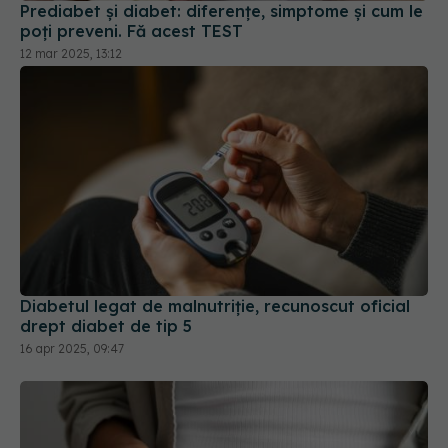
Prediabet și diabet: diferențe, simptome și cum le
poți preveni. Fă acest TEST
12 mar 2025, 13:12
Diabetul legat de malnutriție, recunoscut oficial
drept diabet de tip 5
16 apr 2025, 09:47