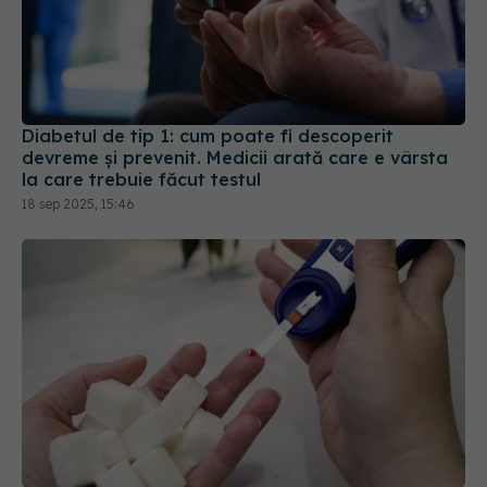
Diabetul de tip 1: cum poate fi descoperit
devreme și prevenit. Medicii arată care e vârsta
la care trebuie făcut testul
18 sep 2025, 15:46