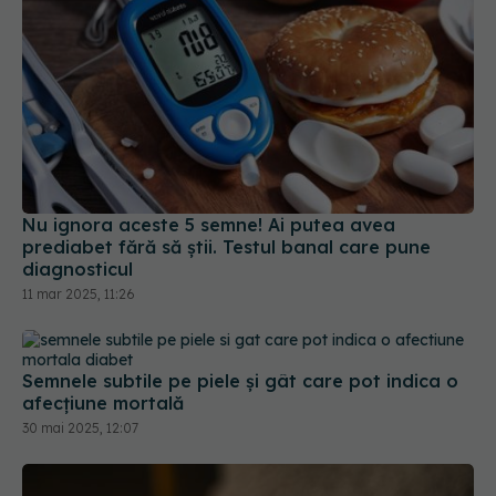
Nu ignora aceste 5 semne! Ai putea avea
prediabet fără să știi. Testul banal care pune
diagnosticul
11 mar 2025, 11:26
Semnele subtile pe piele și gât care pot indica o
afecțiune mortală
30 mai 2025, 12:07