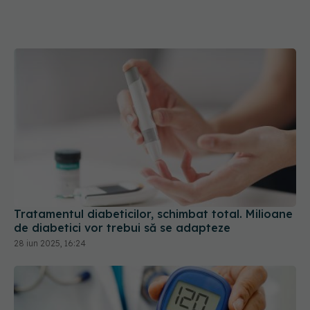
Tratamentul diabeticilor, schimbat total. Milioane
de diabetici vor trebui să se adapteze
28 iun 2025, 16:24