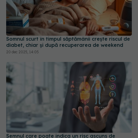
Somnul scurt în timpul săptămânii crește riscul de
diabet, chiar și după recuperarea de weekend
20 dec 2025, 14:05
Semnul care poate indica un risc ascuns de