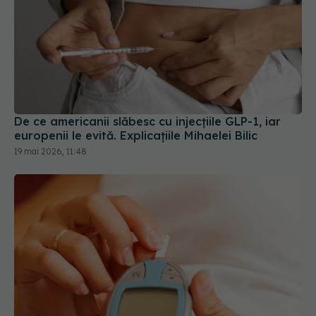
De ce americanii slăbesc cu injecțiile GLP-1, iar
europenii le evită. Explicațiile Mihaelei Bilic
19 mai 2026, 11:48