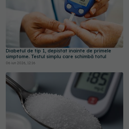
Diabetul de tip 1, depistat înainte de primele
simptome. Testul simplu care schimbă totul
06 iun 2026, 12:16