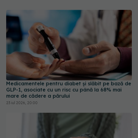
Medicamentele pentru diabet și slăbit pe bază de
GLP-1, asociate cu un risc cu până la 68% mai
mare de cădere a părului
23 iul 2026, 20:00