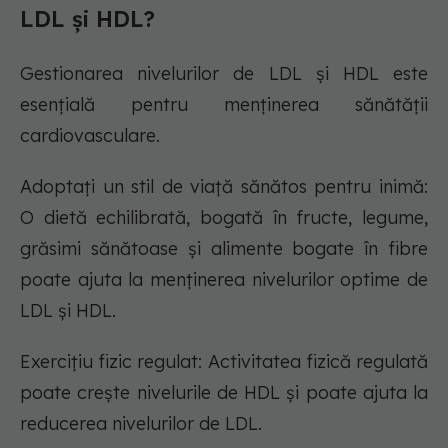
LDL și HDL?
Gestionarea nivelurilor de LDL și HDL este
esențială pentru menținerea sănătății
cardiovasculare.
Adoptați un stil de viață sănătos pentru inimă:
O dietă echilibrată, bogată în fructe, legume,
grăsimi sănătoase și alimente bogate în fibre
poate ajuta la menținerea nivelurilor optime de
LDL și HDL.
Exercițiu fizic regulat: Activitatea fizică regulată
poate crește nivelurile de HDL și poate ajuta la
reducerea nivelurilor de LDL.