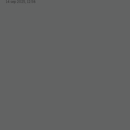
14 sep 2025, 12:58