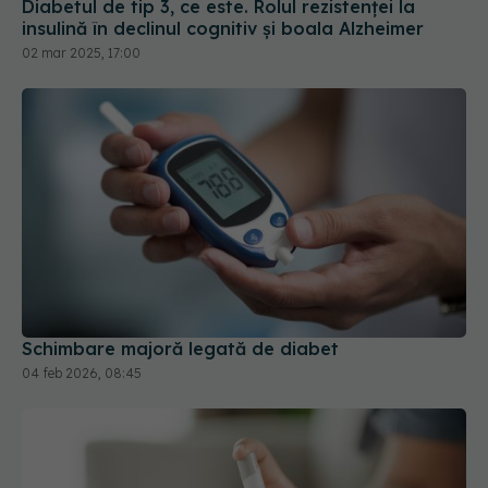
Diabetul de tip 3, ce este. Rolul rezistenței la
insulină în declinul cognitiv și boala Alzheimer
02 mar 2025, 17:00
Schimbare majoră legată de diabet
04 feb 2026, 08:45