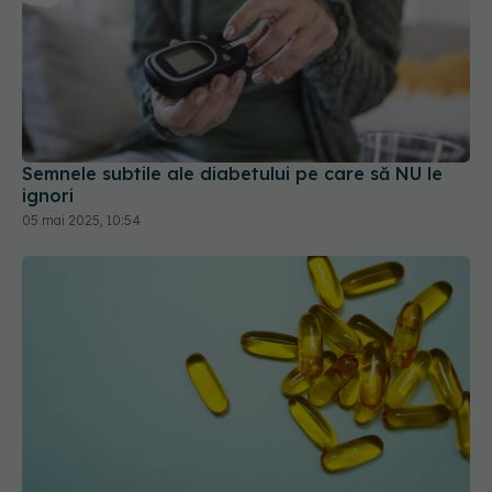
Semnele subtile ale diabetului pe care să NU le
ignori
05 mai 2025, 10:54