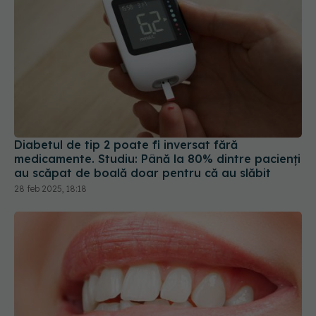
Diabetul de tip 2 poate fi inversat fără
medicamente. Studiu: Până la 80% dintre pacienți
au scăpat de boală doar pentru că au slăbit
28 feb 2025, 18:18