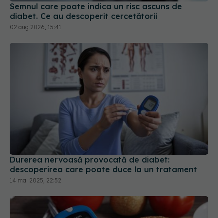
Semnul care poate indica un risc ascuns de
diabet. Ce au descoperit cercetătorii
02 aug 2026, 15:41
Durerea nervoasă provocată de diabet:
descoperirea care poate duce la un tratament
14 mai 2025, 22:52