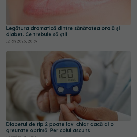
Legătura dramatică dintre sănătatea orală și
diabet. Ce trebuie să știi
12 ian 2026, 20:39
Diabetul de tip 2 poate lovi chiar dacă ai o
greutate optimă. Pericolul ascuns