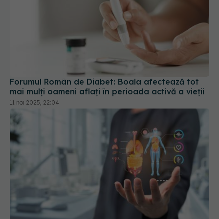
Forumul Român de Diabet: Boala afectează tot
mai mulţi oameni aflaţi în perioada activă a vieţii
11 noi 2025, 22:04