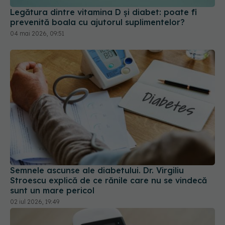
Legătura dintre vitamina D și diabet: poate fi
prevenită boala cu ajutorul suplimentelor?
04 mai 2026, 09:51
Semnele ascunse ale diabetului. Dr. Virgiliu
Stroescu explică de ce rănile care nu se vindecă
sunt un mare pericol
02 iul 2026, 19:49