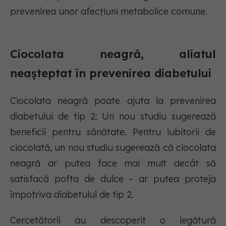
prevenirea unor afecțiuni metabolice comune.
Ciocolata neagră, aliatul
neașteptat în prevenirea diabetului
Ciocolata neagră poate ajuta la prevenirea
diabetului de tip 2: Un nou studiu sugerează
beneficii pentru sănătate. Pentru iubitorii de
ciocolată, un nou studiu sugerează că ciocolata
neagră ar putea face mai mult decât să
satisfacă pofta de dulce – ar putea proteja
împotriva diabetului de tip 2.
Cercetătorii au descoperit o legătură