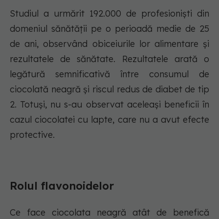
Studiul a urmărit 192.000 de profesioniști din
domeniul sănătății pe o perioadă medie de 25
de ani, observând obiceiurile lor alimentare și
rezultatele de sănătate. Rezultatele arată o
legătură semnificativă între consumul de
ciocolată neagră și riscul redus de diabet de tip
2. Totuși, nu s-au observat aceleași beneficii în
cazul ciocolatei cu lapte, care nu a avut efecte
protective.
Rolul flavonoidelor
Ce face ciocolata neagră atât de benefică