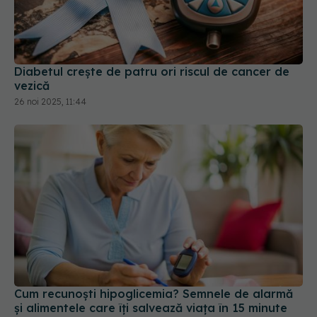
Diabetul crește de patru ori riscul de cancer de
vezică
26 noi 2025, 11:44
Cum recunoști hipoglicemia? Semnele de alarmă
și alimentele care îți salvează viața în 15 minute