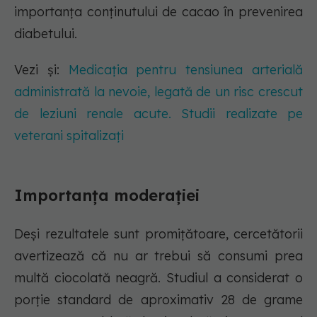
importanța conținutului de cacao în prevenirea
diabetului.
Vezi și:
Medicația pentru tensiunea arterială
administrată la nevoie, legată de un risc crescut
de leziuni renale acute. Studii realizate pe
veterani spitalizați
Importanța moderației
Deși rezultatele sunt promițătoare, cercetătorii
avertizează că nu ar trebui să consumi prea
multă ciocolată neagră. Studiul a considerat o
porție standard de aproximativ 28 de grame