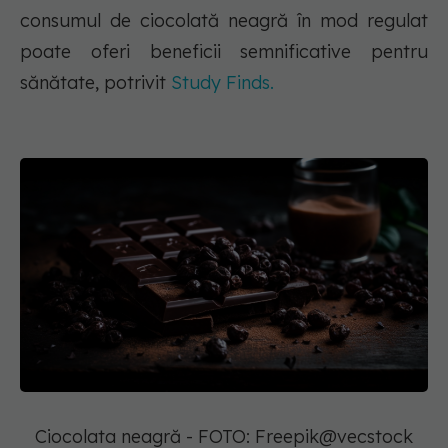
consumul de ciocolată neagră în mod regulat
poate oferi beneficii semnificative pentru
sănătate, potrivit
Study Finds.
Ciocolata neagră - FOTO: Freepik@vecstock