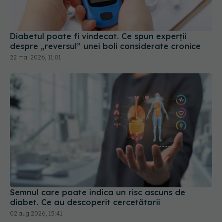
Diabetul poate fi vindecat. Ce spun experții
despre „reversul” unei boli considerate cronice
22 mai 2026, 11:01
Semnul care poate indica un risc ascuns de
diabet. Ce au descoperit cercetătorii
02 aug 2026, 15:41