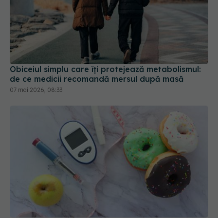
Obiceiul simplu care îți protejează metabolismul:
de ce medicii recomandă mersul după masă
07 mai 2026, 08:33