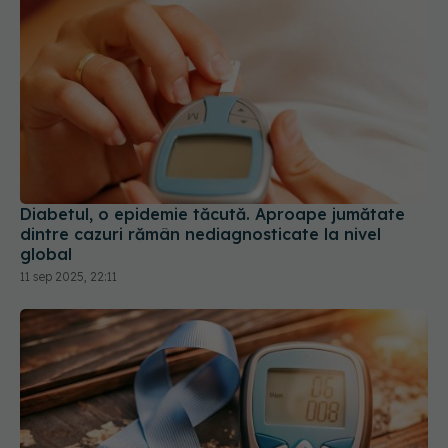
Diabetul, o epidemie tăcută. Aproape jumătate
dintre cazuri rămân nediagnosticate la nivel
global
11 sep 2025, 22:11