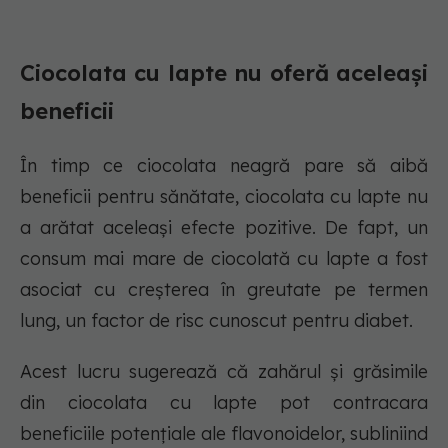
Ciocolata cu lapte nu oferă aceleași
beneficii
În timp ce ciocolata neagră pare să aibă
beneficii pentru sănătate, ciocolata cu lapte nu
a arătat aceleași efecte pozitive. De fapt, un
consum mai mare de ciocolată cu lapte a fost
asociat cu creșterea în greutate pe termen
lung, un factor de risc cunoscut pentru diabet.
Acest lucru sugerează că zahărul și grăsimile
din ciocolata cu lapte pot contracara
beneficiile potențiale ale flavonoidelor, subliniind