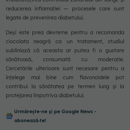
reducerea inflamației — procesele care sunt
legate de prevenirea diabetului.
Deși este prea devreme pentru a recomanda
ciocolata neagră ca un tratament, studiul
subliniază că aceasta ar putea fi o gustare
sănătoasă, consumată cu moderație.
Cercetările ulterioare sunt necesare pentru a
înțelege mai bine cum flavonoidele pot
contribui la sănătatea pe termen lung și la
protejarea împotriva diabetului.
Urmărește-ne și pe Google News -
abonează‑te!