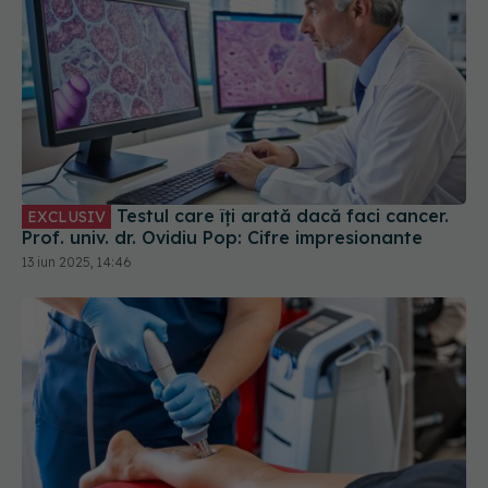
Testul care îți arată dacă faci cancer.
EXCLUSIV
Prof. univ. dr. Ovidiu Pop: Cifre impresionante
13 iun 2025, 14:46