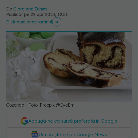
De
Giorgiana Ichim
Publicat pe 22 apr 2024, 12:51
Distribuie acest articol
Cozonac - Foto: Freepik @EyeEm
Adaugă-ne ca sursă preferată în Google
Urmărește-ne pe Google News