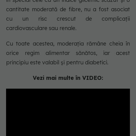
cantitate moderată de fibre, nu a fost asociat
cu un risc crescut de complicații
cardiovasculare sau renale.
Cu toate acestea, moderația rămâne cheia în
orice regim alimentar sănătos, iar acest
principiu este valabil și pentru diabetici.
Vezi mai multe în VIDEO: