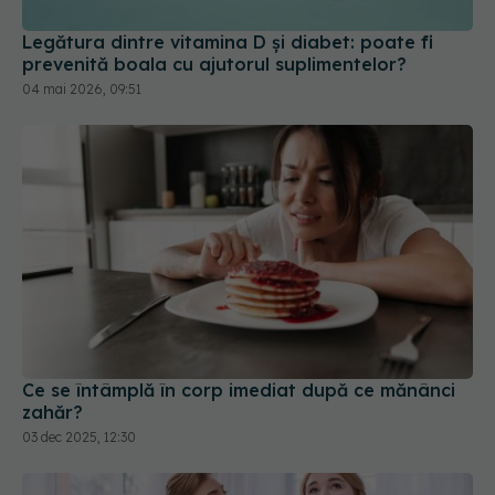
04 mai 2026, 09:51
Ce se întâmplă în corp imediat după ce mănânci
zahăr?
03 dec 2025, 12:30