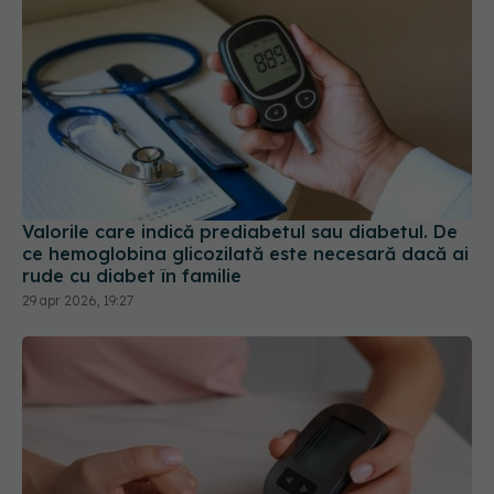
Valorile care indică prediabetul sau diabetul. De
ce hemoglobina glicozilată este necesară dacă ai
rude cu diabet în familie
29 apr 2026, 19:27