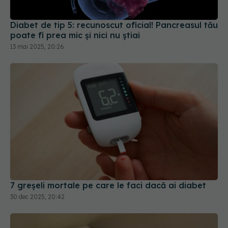
poate fi prea mic și nici nu știai
13 mai 2025, 20:26
7 greșeli mortale pe care le faci dacă ai diabet
30 dec 2025, 20:42