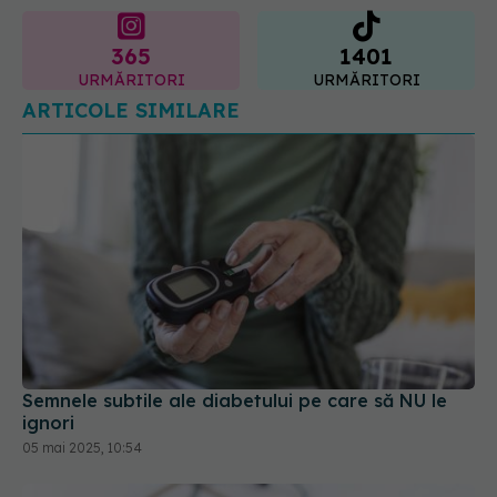
URMĂRITORI
URMĂRITORI
ARTICOLE SIMILARE
Semnele subtile ale diabetului pe care să NU le
ignori
05 mai 2025, 10:54