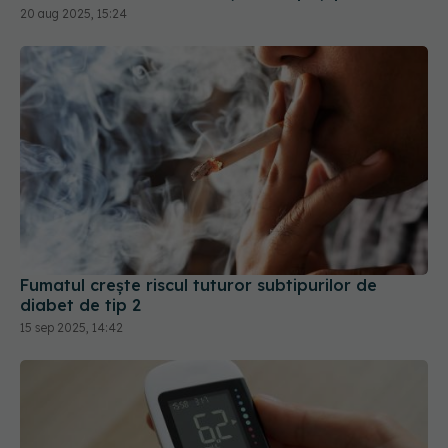
Fumatul crește riscul tuturor subtipurilor de
diabet de tip 2
15 sep 2025, 14:42