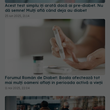
25 iun 2025, 21:14
Forumul Român de Diabet: Boala afectează tot
mai mulţi oameni aflaţi în perioada activă a vieţii
11 noi 2025, 22:04