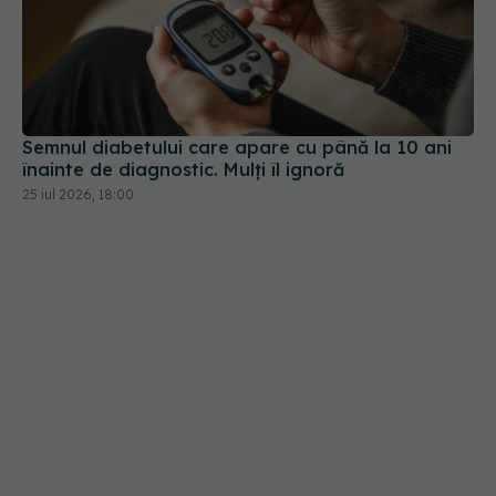
Semnul diabetului care apare cu până la 10 ani
înainte de diagnostic. Mulți îl ignoră
25 iul 2026, 18:00