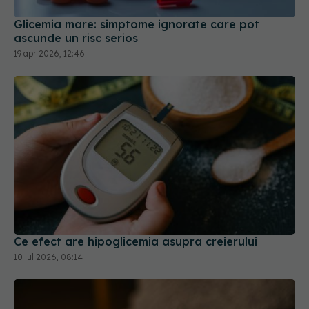
19 apr 2026, 12:46
Ce efect are hipoglicemia asupra creierului
10 iul 2026, 08:14