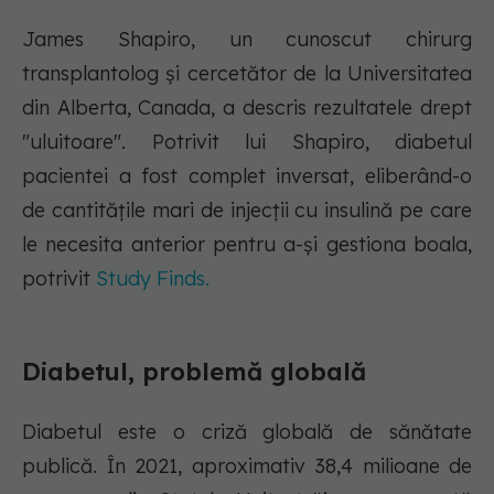
James Shapiro, un cunoscut chirurg
transplantolog și cercetător de la Universitatea
din Alberta, Canada, a descris rezultatele drept
"uluitoare". Potrivit lui Shapiro, diabetul
pacientei a fost complet inversat, eliberând-o
de cantitățile mari de injecții cu insulină pe care
le necesita anterior pentru a-și gestiona boala,
potrivit
Study Finds.
Diabetul, problemă globală
Diabetul este o criză globală de sănătate
publică. În 2021, aproximativ 38,4 milioane de