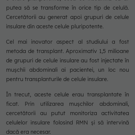
putea să se transforme în orice tip de celulă.
Cercetătorii au generat apoi grupuri de celule
insulare din aceste celule pluripotente.
Cel mai inovator aspect al studiului a fost
metoda de transplant. Aproximativ 1,5 milioane
de grupuri de celule insulare au fost injectate în
mușchii abdominali ai pacientei, un loc nou
pentru transplanturile de celule insulare.
În trecut, aceste celule erau transplantate în
ficat. Prin utilizarea mușchilor abdominali,
cercetătorii au putut monitoriza activitatea
celulelor insulare folosind RMN și să intervină
dacă era necesar.