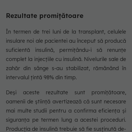
Rezultate promițătoare
În termen de trei luni de la transplant, celulele
insulare noi ale pacientei au început să producă
suficientă insulină, permițându-i să renunțe
complet la injecțiile cu insulină. Nivelurile sale de
zahăr din sânge s-au stabilizat, rămânând în
intervalul țintă 98% din timp.
Deși aceste rezultate sunt promițătoare,
oamenii de știință avertizează că sunt necesare
mai multe studii pentru a confirma eficiența și
siguranța pe termen lung a acestei proceduri.
Producția de insulină trebuie să fie susținută de-