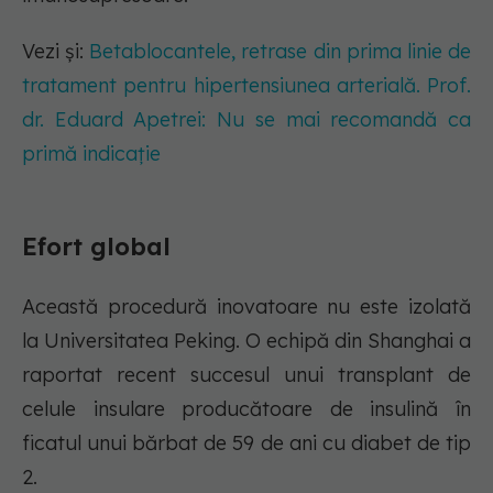
Vezi și:
Betablocantele, retrase din prima linie de
tratament pentru hipertensiunea arterială. Prof.
dr. Eduard Apetrei: Nu se mai recomandă ca
primă indicație
Efort global
Această procedură inovatoare nu este izolată
la Universitatea Peking. O echipă din Shanghai a
raportat recent succesul unui transplant de
celule insulare producătoare de insulină în
ficatul unui bărbat de 59 de ani cu diabet de tip
2.