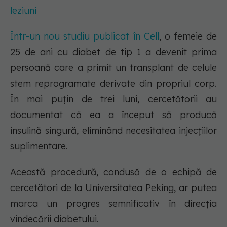
leziuni
Într-un nou studiu publicat în Cell
, o femeie de
25 de ani cu diabet de tip 1 a devenit prima
persoană care a primit un transplant de celule
stem reprogramate derivate din propriul corp.
În mai puțin de trei luni, cercetătorii au
documentat că ea a început să producă
insulină singură, eliminând necesitatea injecțiilor
suplimentare.
Această procedură, condusă de o echipă de
cercetători de la Universitatea Peking, ar putea
marca un progres semnificativ în direcția
vindecării diabetului.