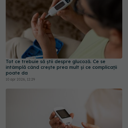
Tot ce trebuie să știi despre glucoză. Ce se
întâmplă când crește prea mult și ce complicații
poate da
10 apr 2026, 12:29