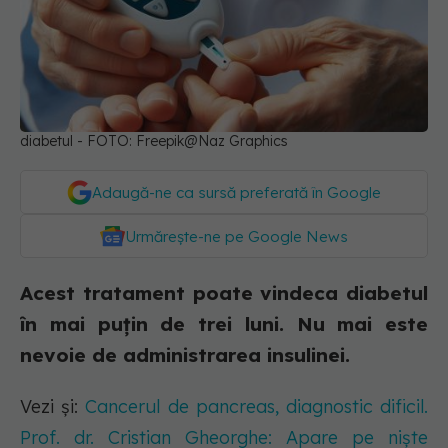
diabetul - FOTO: Freepik@Naz Graphics
Adaugă-ne ca sursă preferată în Google
Urmărește-ne pe Google News
Acest tratament poate vindeca diabetul
în mai puțin de trei luni. Nu mai este
nevoie de administrarea insulinei.
Vezi și:
Cancerul de pancreas, diagnostic dificil.
Prof. dr. Cristian Gheorghe: Apare pe niște