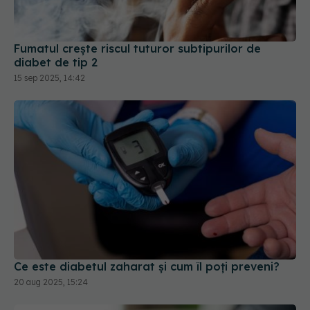
diabet de tip 2
15 sep 2025, 14:42
Ce este diabetul zaharat și cum îl poți preveni?
20 aug 2025, 15:24