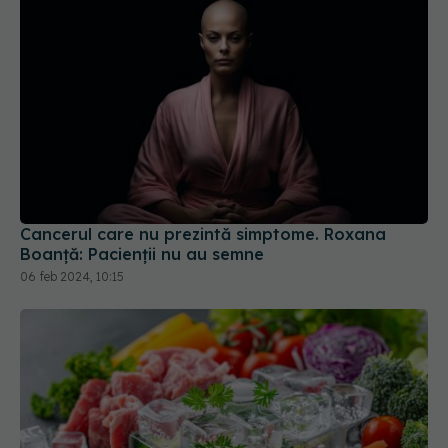
Cancerul care nu prezintă simptome. Roxana
Boanță: Pacienții nu au semne
06 feb 2024, 10:15