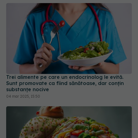
Trei alimente pe care un endocrinolog le evită.
Sunt promovate ca fiind sănătoase, dar conțin
substanțe nocive
04 mar 2025, 15:50