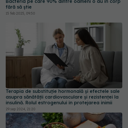
fără să știe
15 feb 2025, 09:50
Terapia de substituție hormonală și efectele sale
asupra sănătății cardiovasculare și rezistenței la
insulină. Rolul estrogenului în protejarea inimii
29 sep 2024, 21:20