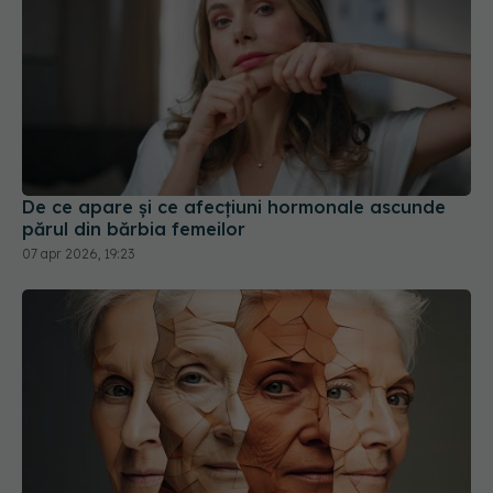
De ce apare și ce afecțiuni hormonale ascunde
părul din bărbia femeilor
07 apr 2026, 19:23