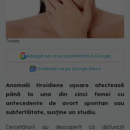
Tiroida
Adaugă-ne ca sursă preferată în Google
Urmărește-ne pe Google News
Anomalii tiroidiene ușoare afectează
până la una din cinci femei cu
antecedente de avort spontan sau
subfertilitate, susține un studiu.
Cercetătorii au descoperit că disfuncții