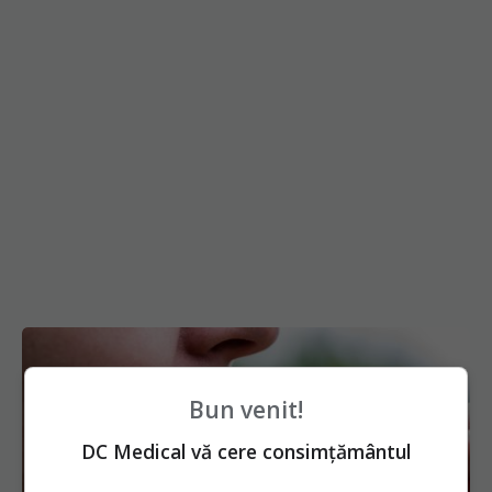
Bun venit!
DC Medical vă cere consimțământul