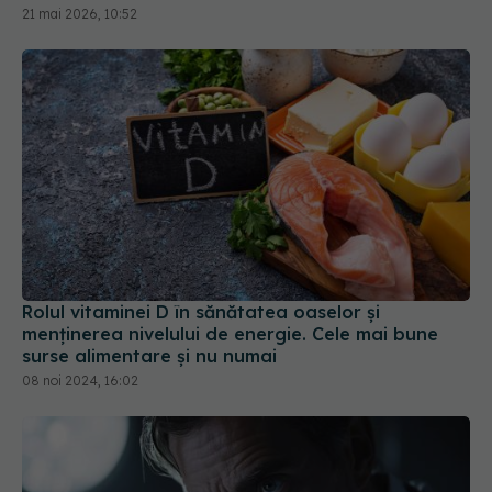
21 mai 2026, 10:52
Rolul vitaminei D în sănătatea oaselor și
menținerea nivelului de energie. Cele mai bune
surse alimentare și nu numai
08 noi 2024, 16:02