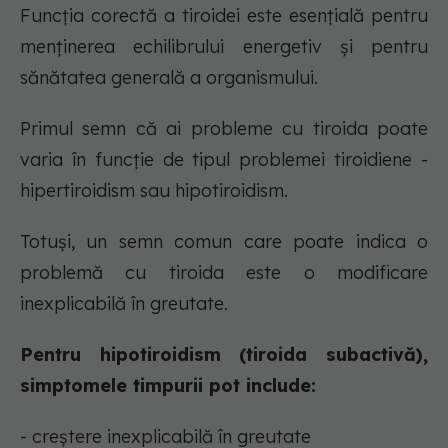
Funcția corectă a tiroidei este esențială pentru
menținerea echilibrului energetiv și pentru
sănătatea generală a organismului.
Primul semn că ai probleme cu tiroida poate
varia în funcție de tipul problemei tiroidiene -
hipertiroidism sau hipotiroidism.
Totuși, un semn comun care poate indica o
problemă cu tiroida este o modificare
inexplicabilă în greutate.
Pentru hipotiroidism (tiroida subactivă),
simptomele timpurii pot include:
- creștere inexplicabilă în greutate