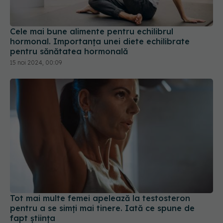
Cele mai bune alimente pentru echilibrul
hormonal. Importanța unei diete echilibrate
pentru sănătatea hormonală
15 noi 2024, 00:09
Tot mai multe femei apelează la testosteron
pentru a se simți mai tinere. Iată ce spune de
fapt știința