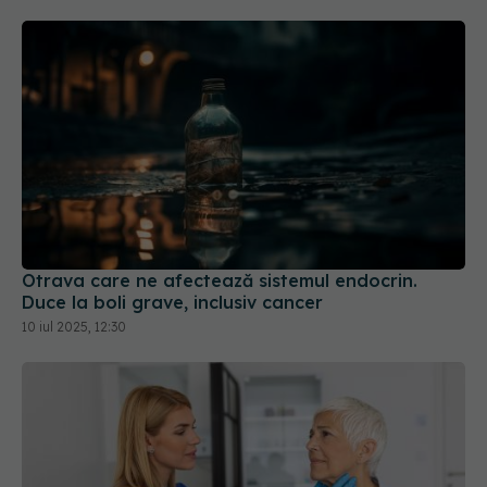
Otrava care ne afectează sistemul endocrin.
Duce la boli grave, inclusiv cancer
10 iul 2025, 12:30