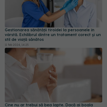
Gestionarea sănătății tiroidei la persoanele în
vârstă. Echilibrul dintre un tratament corect și un
stil de viață sănătos
11 feb 2024, 14:25
Cine nu ar trebui să bea lapte. Dacă ai boala