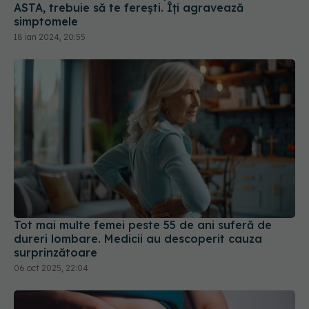
ASTA, trebuie să te ferești. Îți agravează
simptomele
18 ian 2024, 20:55
Tot mai multe femei peste 55 de ani suferă de
dureri lombare. Medicii au descoperit cauza
surprinzătoare
06 oct 2025, 22:04