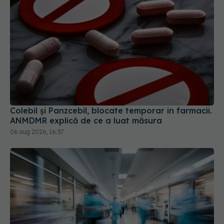
Colebil și Panzcebil, blocate temporar în farmacii.
ANMDMR explică de ce a luat măsura
06 aug 2026, 16:37