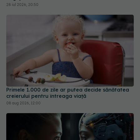
Primele 1.000 de zile ar putea decide sănătatea
creierului pentru întreaga viață
08 aug 2026, 12:00