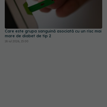
Care este grupa sanguină asociată cu un risc mai
mare de diabet de tip 2
18 iul 2026, 15:00