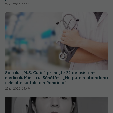
Spitalul „M.S. Curie” primește 22 de asistenți
medicali. Ministrul Sănătății: „Nu putem abandona
celelalte spitale din România”
23 iul 2026, 15:49