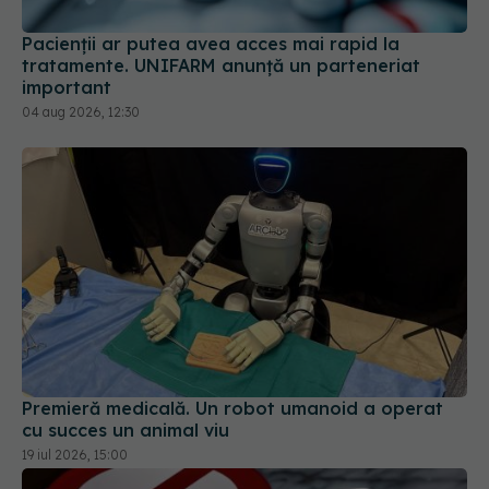
important
04 aug 2026, 12:30
Premieră medicală. Un robot umanoid a operat
cu succes un animal viu
19 iul 2026, 15:00