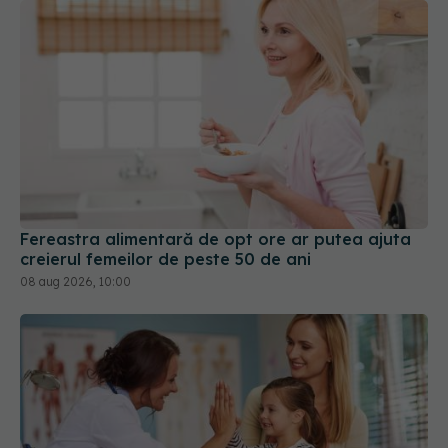
Fereastra alimentară de opt ore ar putea ajuta
creierul femeilor de peste 50 de ani
08 aug 2026, 10:00