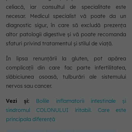
celiacă, iar consultul de specialitate este
necesar. Medicul specialist vă poate da un
diagnostic sigur, în care să excludă prezența
altor patologii digestive și vă poate recomanda
sfaturi privind tratamentul și stilul de viață.
În lipsa renunțării la gluten, pot apărea
complicații din care fac parte infertilitatea,
slăbiciunea osoasă, tulburări ale sistemului
nervos sau cancer.
Vezi și:
Bolile inflamatorii intestinale și
sindromul COLONULUI iritabil. Care este
principala diferență