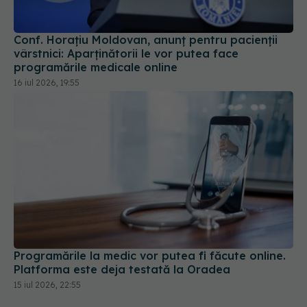
vârstnici: Aparținătorii le vor putea face
programările medicale online
16 iul 2026, 19:55
Programările la medic vor putea fi făcute online.
Platforma este deja testată la Oradea
15 iul 2026, 22:55