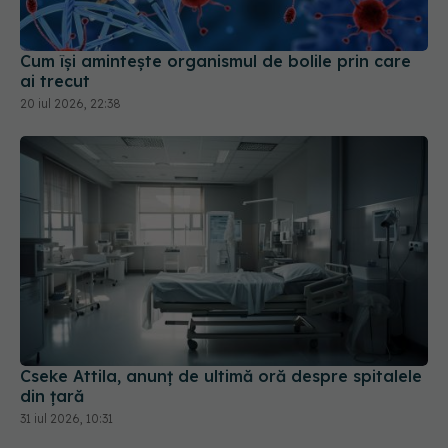
ai trecut
20 iul 2026, 22:38
Cseke Attila, anunț de ultimă oră despre spitalele
din țară
31 iul 2026, 10:31