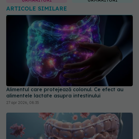
Alimentul care protejează colonul. Ce efect au
alimentele lactate asupra intestinului
27 apr 2026, 08:35