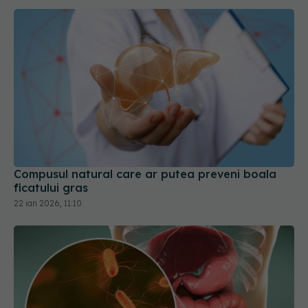
Compusul natural care ar putea preveni boala
ficatului gras
22 ian 2026, 11:10