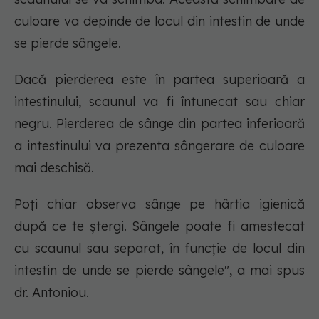
culoare va depinde de locul din intestin de unde
se pierde sângele.
Dacă pierderea este în partea superioară a
intestinului, scaunul va fi întunecat sau chiar
negru. Pierderea de sânge din partea inferioară
a intestinului va prezenta sângerare de culoare
mai deschisă.
Poți chiar observa sânge pe hârtia igienică
după ce te ștergi. Sângele poate fi amestecat
cu scaunul sau separat, în funcție de locul din
intestin de unde se pierde sângele", a mai spus
dr. Antoniou.