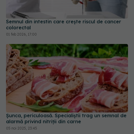
01 feb 2026, 17:00
Șunca, periculoasă. Specialiștii trag un semnal de
alarmă privind nitriții din carne
05 noi 2025, 23:45