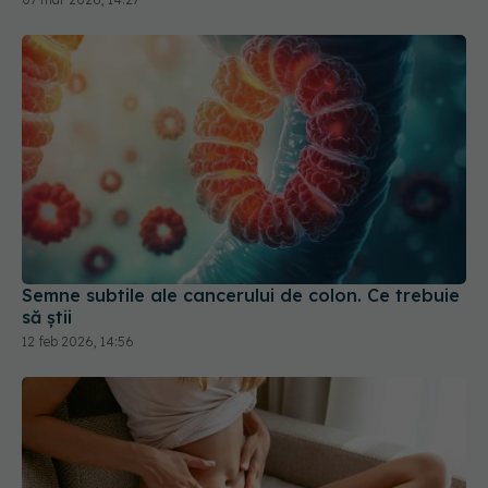
Semne subtile ale cancerului de colon. Ce trebuie
să știi
12 feb 2026, 14:56