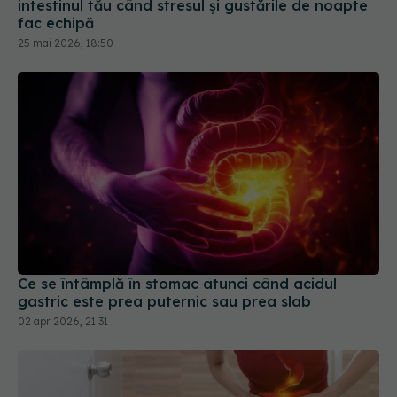
Ce se întâmplă în stomac atunci când acidul
gastric este prea puternic sau prea slab
02 apr 2026, 21:31