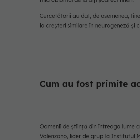
Cercetătorii au dat, de asemenea, tine
la creșteri similare în neurogeneză și c
Cum au fost primite ac
Oamenii de știință din întreaga lume a
Valenzano, lider de grup la Institutul 