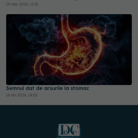
10 mar 2026, 12:31
Semnul dat de arsurile la stomac
16 ian 2026, 14:53