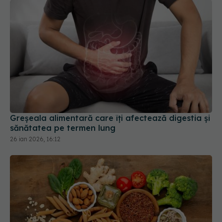
Greșeala alimentară care îți afectează digestia și
sănătatea pe termen lung
26 ian 2026, 16:12