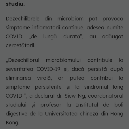
studiu.
Dezechilibrele din microbiom pot provoca
simptome inflamatorii continue, adesea numite
COVID „de lungă durată”, au adăugat
cercetătorii.
„Dezechilibrul microbiomului contribuie la
severitatea COVID-19 și, dacă persistă după
eliminarea virală, ar putea contribui la
simptome persistente și la sindromul long
COVID ”, a declarat dr. Siew Ng, coordonatorul
studiului și profesor la Institutul de boli
digestive de la Universitatea chineză din Hong
Kong.