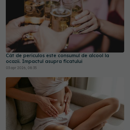
Cât de periculos este consumul de alcool la
ocazii. Impactul asupra ficatului
03 apr 2026, 08:35