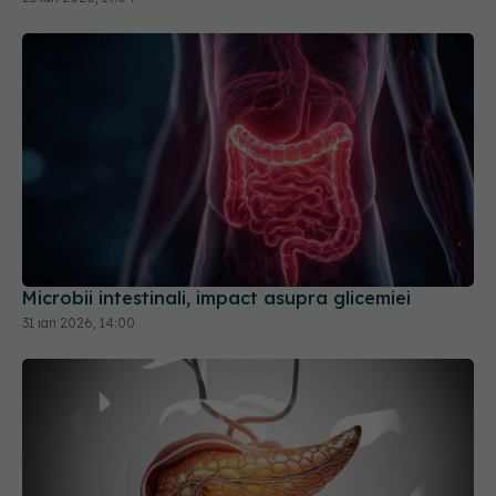
Microbii intestinali, impact asupra glicemiei
31 ian 2026, 14:00