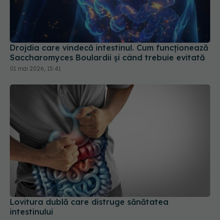
Drojdia care vindecă intestinul. Cum funcționează
Saccharomyces Boulardii și când trebuie evitată
01 mai 2026, 15:41
Lovitura dublă care distruge sănătatea
intestinului