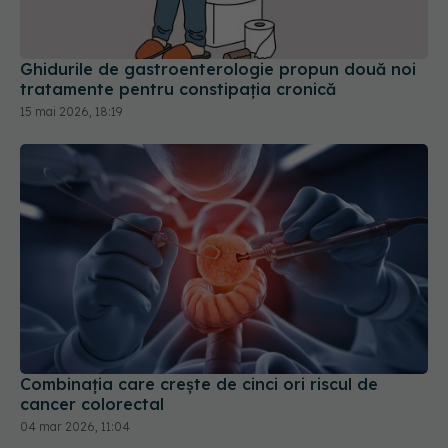
Ghidurile de gastroenterologie propun două noi
tratamente pentru constipația cronică
15 mai 2026, 18:19
Combinația care crește de cinci ori riscul de
cancer colorectal
04 mar 2026, 11:04