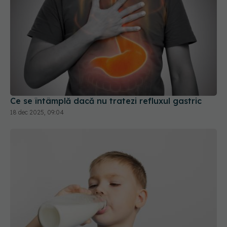
Ce se întâmplă dacă nu tratezi refluxul gastric
18 dec 2025, 09:04