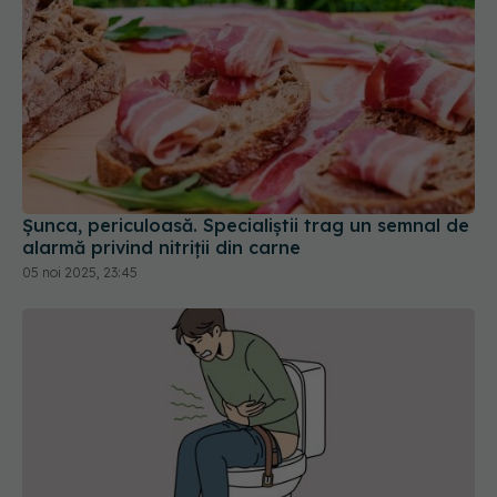
Șunca, periculoasă. Specialiștii trag un semnal de
alarmă privind nitriții din carne
05 noi 2025, 23:45