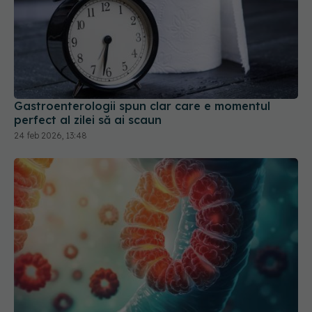
Gastroenterologii spun clar care e momentul
perfect al zilei să ai scaun
24 feb 2026, 13:48