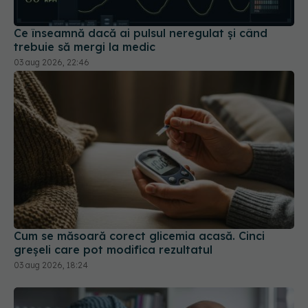
trebuie să mergi la medic
03 aug 2026, 22:46
Cum se măsoară corect glicemia acasă. Cinci
greșeli care pot modifica rezultatul
03 aug 2026, 18:24