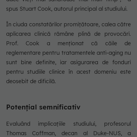
spus Stuart Cook, autorul principal al studiului.
În ciuda constatărilor promițătoare, calea către
aplicarea clinică rămâne plină de provocări.
Prof. Cook a menționat că căile de
reglementare pentru tratamentele anti-aging nu
sunt bine definite, iar asigurarea de fonduri
pentru studiile clinice în acest domeniu este
deosebit de dificilă.
Potențial semnificativ
Evaluând implicațiile studiului, profesorul
Thomas Coffman, decan al Duke-NUS, a