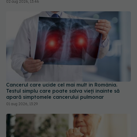
Cancerul care ucide cel mai mult în România.
Testul simplu care poate salva vieți înainte să
apară simptomele cancerului pulmonar
01 aug 2026, 13:29