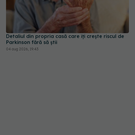
Detaliul din propria casă care îți crește riscul de
Parkinson fără să știi
04 aug 2026, 19:43