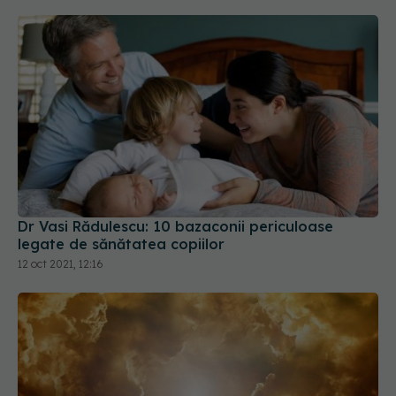
Dr Vasi Rădulescu: 10 bazaconii periculoase
legate de sănătatea copiilor
12 oct 2021, 12:16