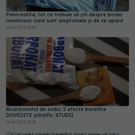
Pancreatita, tot ce trebuie să știi despre boala
nemiloasa: care sunt simptomele și de ce apare
30 iun 2021, 14:43
Bicarbonatul de sodiu: 5 efecte benefice
DOVEDITE științific. STUDII
16 ian 2022, 18:35