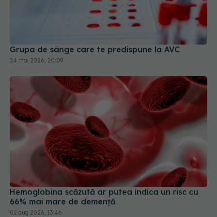
Grupa de sânge care te predispune la AVC
24 mai 2026, 20:09
Hemoglobina scăzută ar putea indica un risc cu
66% mai mare de demență
02 aug 2026, 13:46