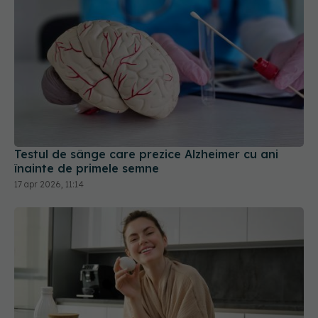
Testul de sânge care prezice Alzheimer cu ani
înainte de primele semne
17 apr 2026, 11:14