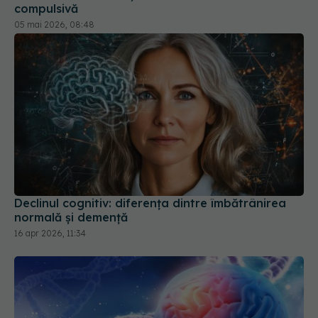
Declinul cognitiv: diferența dintre îmbătrânirea
normală și demență
16 apr 2026, 11:34