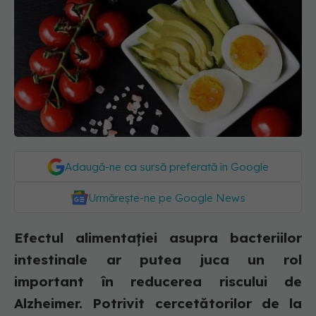
Adaugă-ne ca sursă preferată în Google
Urmărește-ne pe Google News
Efectul alimentaţiei asupra bacteriilor
intestinale ar putea juca un rol
important în reducerea riscului de
Alzheimer. Potrivit cercetătorilor de la