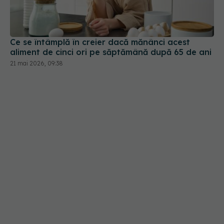
Ce se întâmplă în creier dacă mănânci acest
aliment de cinci ori pe săptămână după 65 de ani
21 mai 2026, 09:38