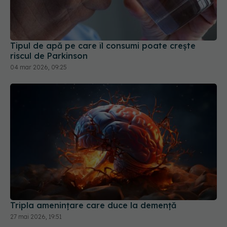
Tipul de apă pe care îl consumi poate crește
riscul de Parkinson
04 mar 2026, 09:25
Tripla amenințare care duce la demență
27 mai 2026, 19:51