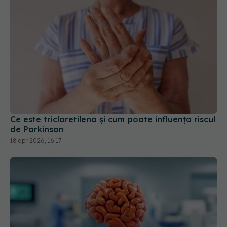
Ce este tricloretilena și cum poate influența riscul
de Parkinson
18 apr 2026, 16:17