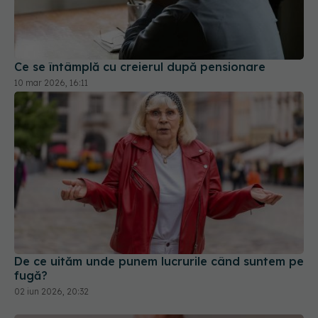
Ce se întâmplă cu creierul după pensionare
10 mar 2026, 16:11
De ce uităm unde punem lucrurile când suntem pe
fugă?
02 iun 2026, 20:32