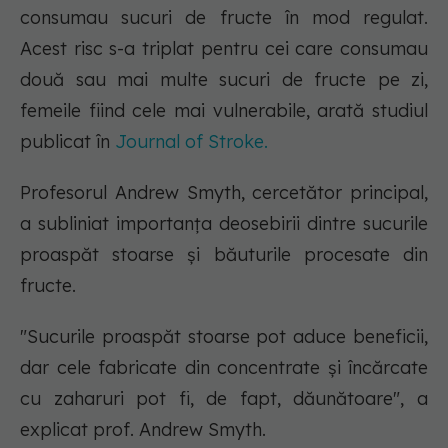
consumau sucuri de fructe în mod regulat.
Acest risc s-a triplat pentru cei care consumau
două sau mai multe sucuri de fructe pe zi,
femeile fiind cele mai vulnerabile, arată studiul
publicat în
Journal of Stroke.
Profesorul Andrew Smyth, cercetător principal,
a subliniat importanța deosebirii dintre sucurile
proaspăt stoarse și băuturile procesate din
fructe.
"Sucurile proaspăt stoarse pot aduce beneficii,
dar cele fabricate din concentrate și încărcate
cu zaharuri pot fi, de fapt, dăunătoare", a
explicat prof. Andrew Smyth.