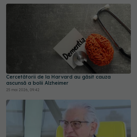
Cercetătorii de la Harvard au găsit cauza
ascunsă a bolii Alzheimer
25 mai 2026, 09:42