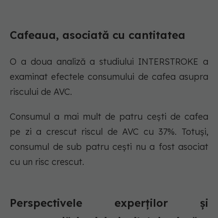
Cafeaua, asociată cu cantitatea
O a doua analiză a studiului INTERSTROKE a
examinat efectele consumului de cafea asupra
riscului de AVC.
Consumul a mai mult de patru cești de cafea
pe zi a crescut riscul de AVC cu 37%. Totuși,
consumul de sub patru cești nu a fost asociat
cu un risc crescut.
Perspectivele experților și