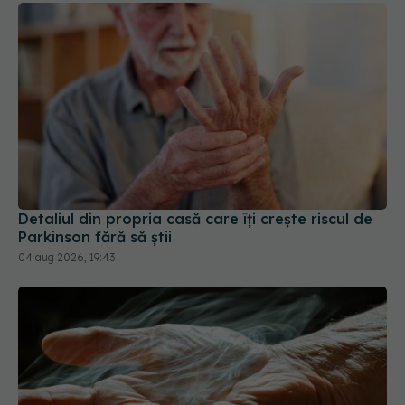
Detaliul din propria casă care îți crește riscul de
Parkinson fără să știi
04 aug 2026, 19:43