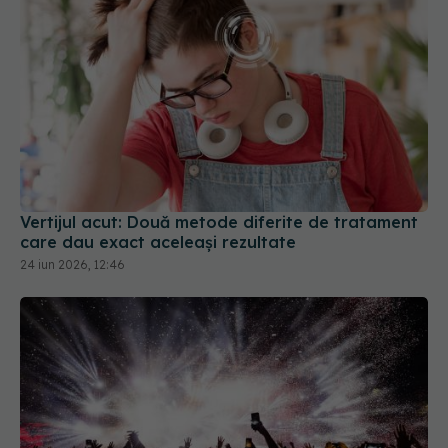
Vertijul acut: Două metode diferite de tratament
care dau exact aceleași rezultate
24 iun 2026, 12:46