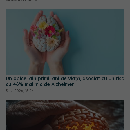
Un obicei din primii ani de viață, asociat cu un risc
cu 46% mai mic de Alzheimer
31 iul 2026, 15:04