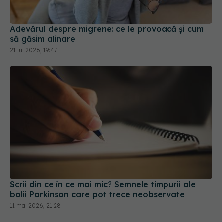
Adevărul despre migrene: ce le provoacă și cum
să găsim alinare
21 iul 2026, 19:47
Scrii din ce în ce mai mic? Semnele timpurii ale
bolii Parkinson care pot trece neobservate
11 mai 2026, 21:28