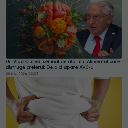
Dr. Vlad Ciurea, semnal de alarmă. Alimentul care
distruge creierul: De aici apare AVC-ul
08 mar 2026, 20:03