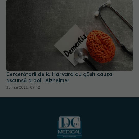
Cercetătorii de la Harvard au găsit cauza
ascunsă a bolii Alzheimer
25 mai 2026, 09:42