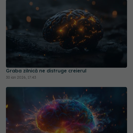
Graba zilnică ne distruge creierul
30 ian 2026, 17:43