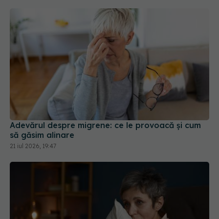
Adevărul despre migrene: ce le provoacă și cum
să găsim alinare
21 iul 2026, 19:47