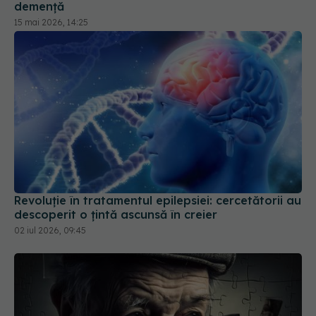
15 mai 2026, 14:25
Revoluție în tratamentul epilepsiei: cercetătorii au
descoperit o țintă ascunsă în creier
02 iul 2026, 09:45