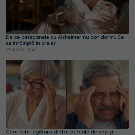
De ce persoanele cu Alzheimer nu pot dormi. Ce
se întâmplă în creier
27 iul 2026, 23:47
Care este legătura dintre durerile de cap și
demență