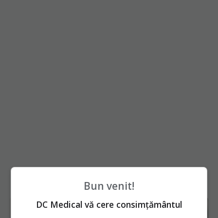
Bun venit!
DC Medical vă cere consimțământul