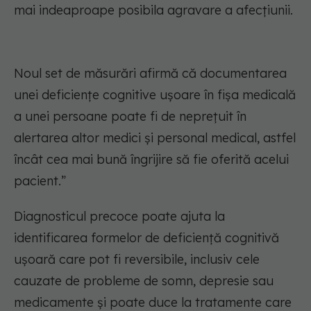
mai indeaproape posibila agravare a afecțiunii.
Noul set de măsurări afirmă că documentarea
unei deficiențe cognitive ușoare în fișa medicală
a unei persoane poate fi de neprețuit în
alertarea altor medici și personal medical, astfel
încât cea mai bună îngrijire să fie oferită acelui
pacient.”
Diagnosticul precoce poate ajuta la
identificarea formelor de deficiență cognitivă
ușoară care pot fi reversibile, inclusiv cele
cauzate de probleme de somn, depresie sau
medicamente și poate duce la tratamente care