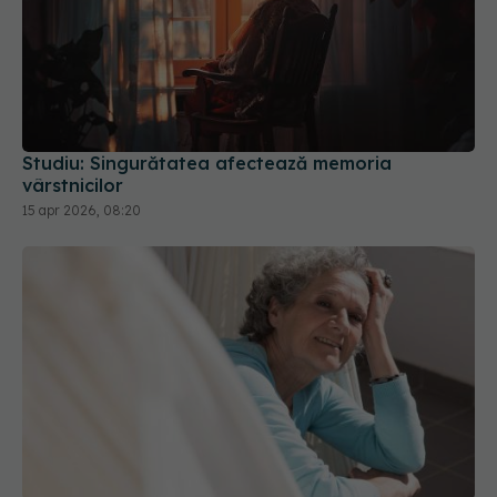
Studiu: Singurătatea afectează memoria
vârstnicilor
15 apr 2026, 08:20