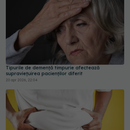
Tipurile de demență timpurie afectează
supraviețuirea pacienților diferit
20 apr 2026, 22:04