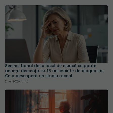
Semnul banal de la locul de muncă ce poate
anunța demența cu 15 ani înainte de diagnostic.
Ce a descoperit un studiu recent
11 iul 2026, 14:15