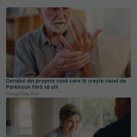
Detaliul din propria casă care îți crește riscul de
Parkinson fără să știi
04 aug 2026, 19:43