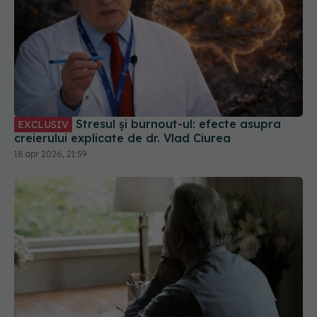
Stresul și burnout-ul: efecte asupra
EXCLUSIV
creierului explicate de dr. Vlad Ciurea
18 apr 2026, 21:59