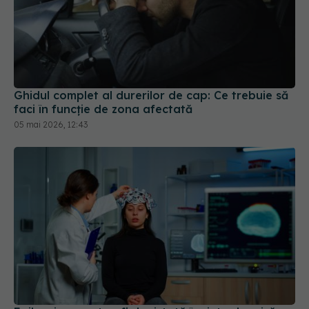
Ghidul complet al durerilor de cap: Ce trebuie să
faci în funcție de zona afectată
05 mai 2026, 12:43