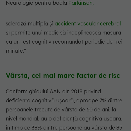
Neurologie pentru boala
Parkinson,
scleroză multiplă și
accident vascular cerebral
și permite unui medic să îndeplinească măsura
cu un test cognitiv recomandat periodic de trei
minute."
Vârsta, cel mai mare factor de risc
Conform ghidului AAN din 2018 privind
deficiența cognitivă ușoară, aproape 7% dintre
persoanele trecute de vârsta de 60 de ani, la
nivel mondial, au o deficiență cognitivă ușoară,
în timp ce 38% dintre persoane au vârsta de 85