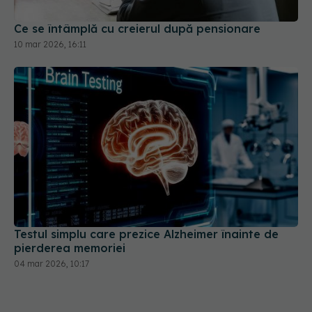
Ce se întâmplă cu creierul după pensionare
10 mar 2026, 16:11
Testul simplu care prezice Alzheimer înainte de
pierderea memoriei
04 mar 2026, 10:17