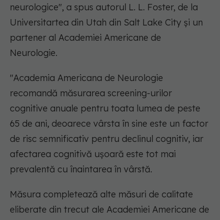
neurologice", a spus autorul L. L. Foster, de la
Universitartea din Utah din Salt Lake City și un
partener al Academiei Americane de
Neurologie.
"Academia Americana de Neurologie
recomandă măsurarea screening-urilor
cognitive anuale pentru toata lumea de peste
65 de ani, deoarece vârsta în sine este un factor
de risc semnificativ pentru declinul cognitiv, iar
afectarea cognitivă ușoară este tot mai
prevalentă cu înaintarea în vârstă.
Măsura completează alte măsuri de calitate
eliberate din trecut ale Academiei Americane de