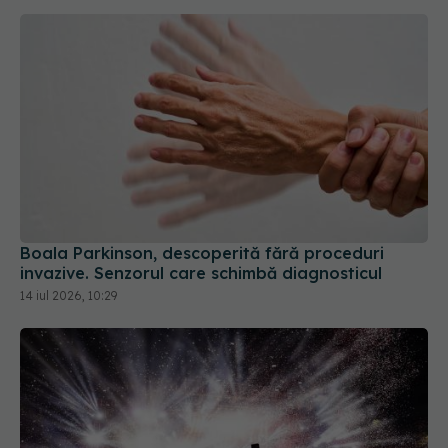
Boala Parkinson, descoperită fără proceduri
invazive. Senzorul care schimbă diagnosticul
14 iul 2026, 10:29