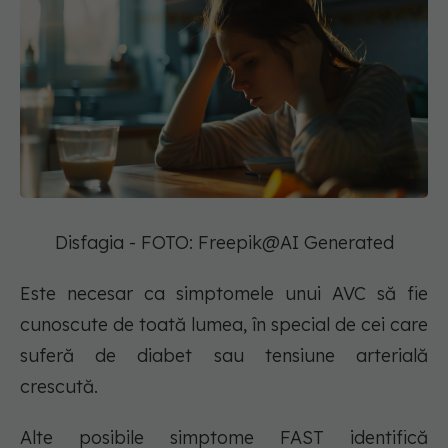
Disfagia - FOTO: Freepik@AI Generated
Este necesar ca simptomele unui AVC să fie
cunoscute de toată lumea, în special de cei care
suferă de diabet sau tensiune arterială
crescută.
Alte posibile simptome FAST identifică