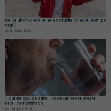
fugă?
02 iun 2026, 20:32
Tipul de apă pe care îl consumi poate crește
riscul de Parkinson
04 mar 2026, 09:25