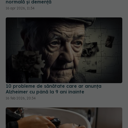
10 probleme de sănătate care ar anunța
Alzheimer cu până la 9 ani înainte
16 feb 2026, 20:34