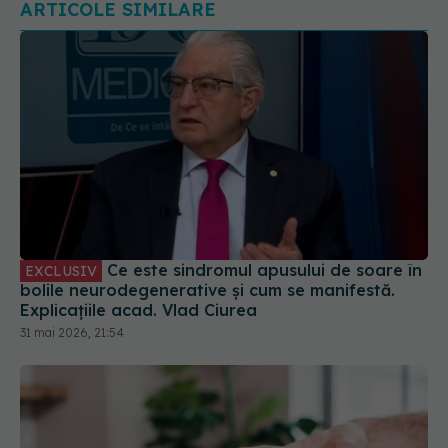
Ce este sindromul apusului de soare în
EXCLUSIV
bolile neurodegenerative și cum se manifestă.
Explicațiile acad. Vlad Ciurea
31 mai 2026, 21:54