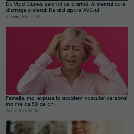
Femeile, mai expuse la accident vascular cerebral
înainte de 50 de ani
26 apr 2026, 16:00