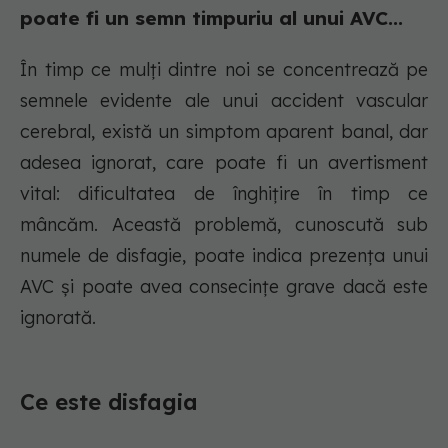
poate fi un semn timpuriu al unui AVC...
În timp ce mulți dintre noi se concentrează pe
semnele evidente ale unui accident vascular
cerebral, există un simptom aparent banal, dar
adesea ignorat, care poate fi un avertisment
vital: dificultatea de înghițire în timp ce
mâncăm. Această problemă, cunoscută sub
numele de disfagie, poate indica prezența unui
AVC și poate avea consecințe grave dacă este
ignorată.
Ce este disfagia