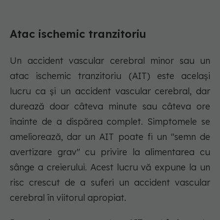
Atac ischemic tranzitoriu
Un accident vascular cerebral minor sau un
atac ischemic tranzitoriu (AIT) este același
lucru ca și un accident vascular cerebral, dar
durează doar câteva minute sau câteva ore
înainte de a dispărea complet. Simptomele se
ameliorează, dar un AIT poate fi un "semn de
avertizare grav" cu privire la alimentarea cu
sânge a creierului. Acest lucru vă expune la un
risc crescut de a suferi un accident vascular
cerebral în viitorul apropiat.