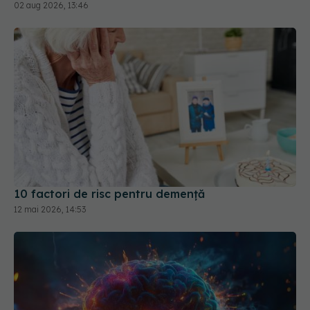
02 aug 2026, 13:46
10 factori de risc pentru demență
12 mai 2026, 14:53