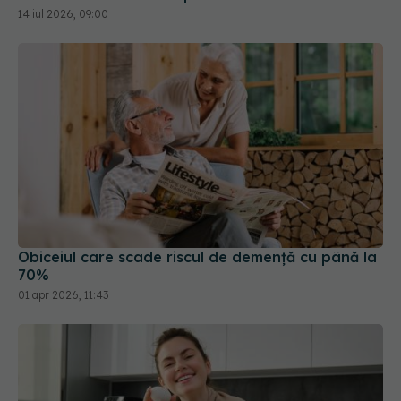
14 iul 2026, 09:00
Obiceiul care scade riscul de demență cu până la
70%
01 apr 2026, 11:43