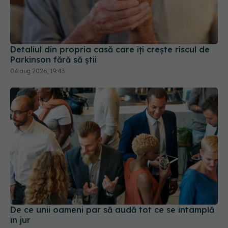
Detaliul din propria casă care îți crește riscul de
Parkinson fără să știi
04 aug 2026, 19:43
De ce unii oameni par să audă tot ce se întâmplă
în jur