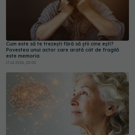
Cum este să te trezești fără să știi cine ești?
Povestea unui actor care arată cât de fragilă
este memoria
17 iul 2026, 20:00