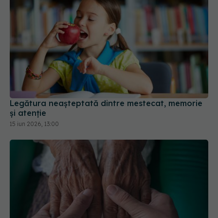
Legătura neașteptată dintre mestecat, memorie
și atenție
15 iun 2026, 13:00