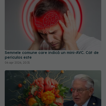
Semnele comune care indică un mini-AVC. Cât de
periculos este
06 apr 2026, 20:31