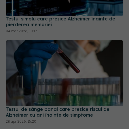
Testul simplu care prezice Alzheimer înainte de
pierderea memoriei
04 mar 2026, 10:17
Testul de sânge banal care prezice riscul de
Alzheimer cu ani înainte de simptome
28 apr 2026, 15:20