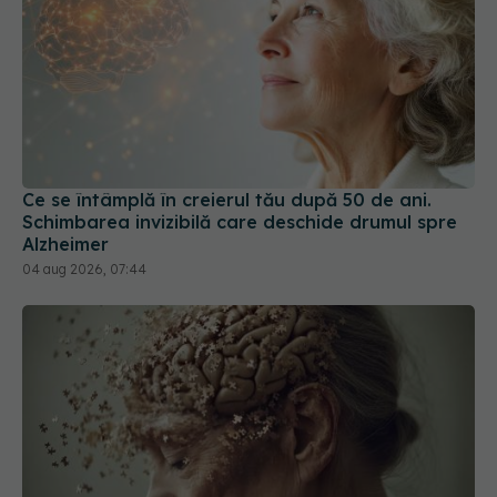
Ce se întâmplă în creierul tău după 50 de ani.
Schimbarea invizibilă care deschide drumul spre
Alzheimer
04 aug 2026, 07:44