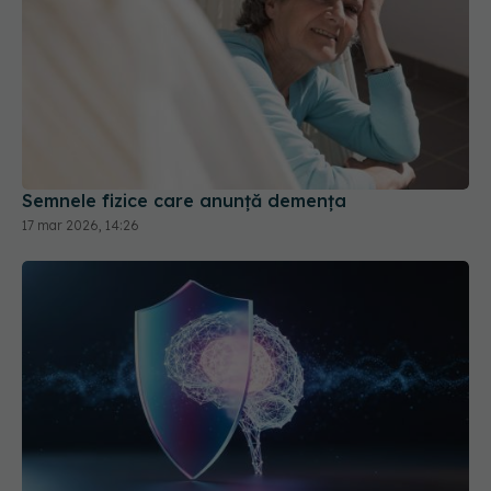
Semnele fizice care anunță demența
17 mar 2026, 14:26