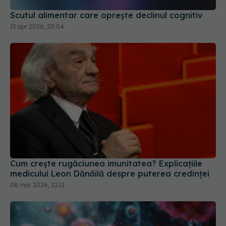
Scutul alimentar care oprește declinul cognitiv
15 apr 2026, 20:04
Cum crește rugăciunea imunitatea? Explicațiile
medicului Leon Dănăilă despre puterea credinței
08 mar 2026, 22:11