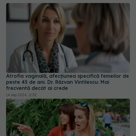
Atrofia vaginală, afecțiunea specifică femeilor de
peste 45 de ani. Dr. Răzvan Vintilescu: Mai
frecventă decât ai crede
14 sep 2024, 11:32