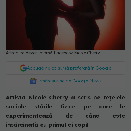
Artista va deveni mamă Facebook Nicole Cherry
Adaugă-ne ca sursă preferată în Google
Urmărește-ne pe Google News
Artista Nicole Cherry a scris pe rețelele
sociale stările fizice pe care le
experimentează de când este
însărcinată cu primul ei copil.