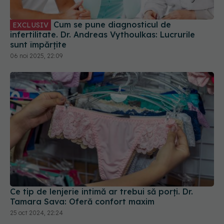
Cum se pune diagnosticul de
EXCLUSIV
infertilitate. Dr. Andreas Vythoulkas: Lucrurile
sunt împărțite
06 noi 2025, 22:09
Ce tip de lenjerie intimă ar trebui să porți. Dr.
Tamara Sava: Oferă confort maxim
25 oct 2024, 22:24