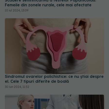
Femeile din zonele rurale, cele mai afectate
10 iul 2024, 13:09
Sindromul ovarelor polichistice: ce nu știai despre
el. Cele 7 tipuri diferite de boală
30 iun 2024, 11:52