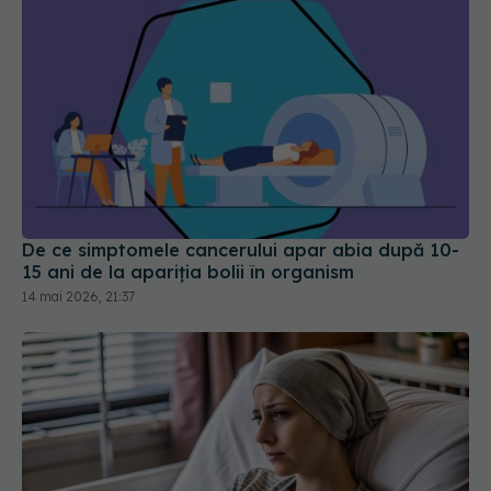
De ce simptomele cancerului apar abia după 10-
15 ani de la apariția bolii în organism
14 mai 2026, 21:37