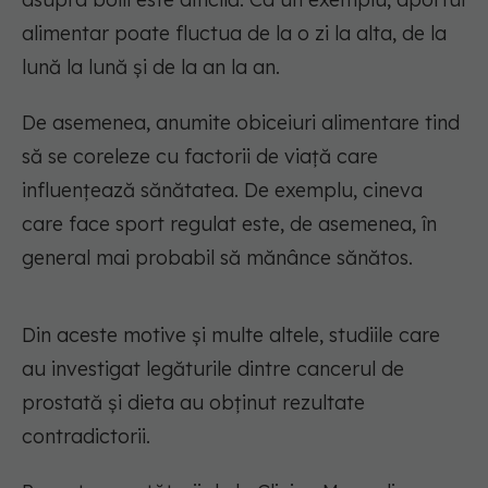
alimentar poate fluctua de la o zi la alta, de la
lună la lună și de la an la an.
De asemenea, anumite obiceiuri alimentare tind
să se coreleze cu factorii de viață care
influențează sănătatea. De exemplu, cineva
care face sport regulat este, de asemenea, în
general mai probabil să mănânce sănătos.
Din aceste motive și multe altele, studiile care
au investigat legăturile dintre cancerul de
prostată și dieta au obținut rezultate
contradictorii.