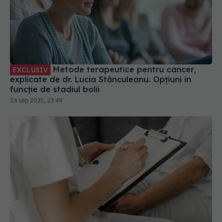
Metode terapeutice pentru cancer,
EXCLUSIV
explicate de dr. Lucia Stănculeanu. Opțiuni în
funcție de stadiul bolii
24 sep 2025, 23:49