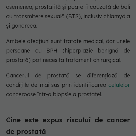
asemenea, prostatită și poate fi cauzată de boli
cu transmitere sexuală (BTS), inclusiv chlamydia
și gonoreea.
Ambele afecțiuni sunt tratate medical, dar unele
persoane cu BPH (hiperplazie benignă de
prostată) pot necesita tratament chirurgical.
Cancerul de prostată se diferențiază de
condițiile de mai sus prin identificarea
celulelor
canceroase într-o biopsie a prostatei.
Cine este expus riscului de cancer
de prostată