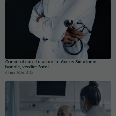
Cancerul care te ucide în tăcere: Simptome
banale, verdict fatal
04 mai 2026, 15:32