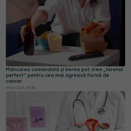
Mâncarea comandată și berea pot crea „terenul
perfect” pentru cea mai agresivă formă de
cancer
04 iul 2026, 16:30