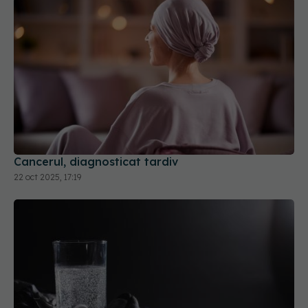
Cancerul, diagnosticat tardiv
22 oct 2025, 17:19