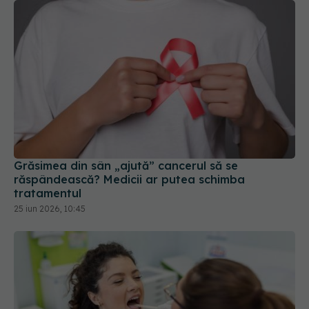
Grăsimea din sân „ajută” cancerul să se
răspândească? Medicii ar putea schimba
tratamentul
25 iun 2026, 10:45