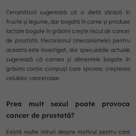
Cercetătorii sugerează că o dietă săracă în
fructe și legume, dar bogată în carne și produse
lactate bogate în grăsimi crește riscul de cancer
de prostată. Mecanismul (mecanismele) pentru
aceasta este investigat, dar speculațiile actuale
sugerează că carnea și alimentele bogate în
grăsimi conțin compuși care sporesc creșterea
celulelor canceroase.
Prea mult sexul poate provoca
cancer de prostată?
Există multe mituri despre motivul pentru care