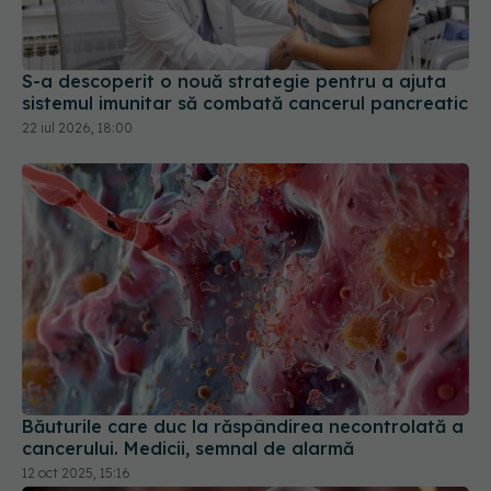
S-a descoperit o nouă strategie pentru a ajuta
sistemul imunitar să combată cancerul pancreatic
22 iul 2026, 18:00
Băuturile care duc la răspândirea necontrolată a
cancerului. Medicii, semnal de alarmă
12 oct 2025, 15:16