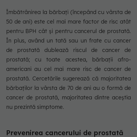
Îmbătrânirea la bărbați (începând cu vârsta de
50 de ani) este cel mai mare factor de risc atât
pentru BPH cât și pentru cancerul de prostată.
În plus, având un tată sau un frate cu cancer
de prostată dublează riscul de cancer de
prostată; cu toate acestea, bărbații afro-
americani au cel mai mare risc de cancer de
prostată. Cercetările sugerează că majoritatea
bărbaților la vârsta de 70 de ani au o formă de
cancer de prostată, majoritatea dintre aceștia
nu prezintă simptome.
Prevenirea cancerului de prostată