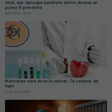
09 iul 2026, 08:45
Mâncarea care duce la cancer. Ce conține, de
fapt
12 ian 2026, 14:50