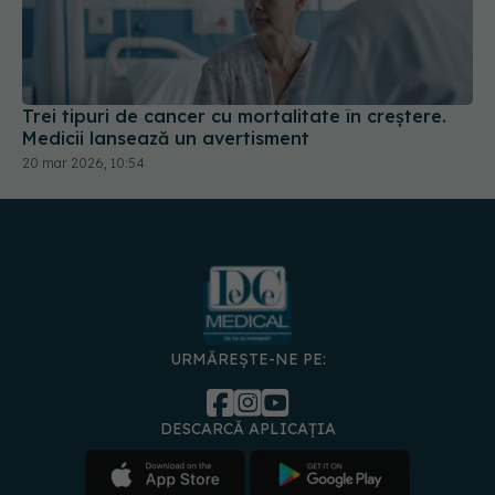
Trei tipuri de cancer cu mortalitate în creștere.
Medicii lansează un avertisment
20 mar 2026, 10:54
URMĂREȘTE-NE PE:
DESCARCĂ APLICAȚIA