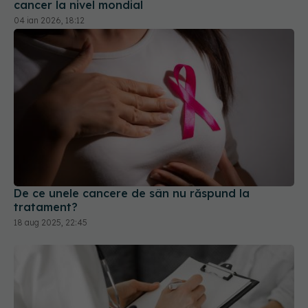
cancer la nivel mondial
04 ian 2026, 18:12
De ce unele cancere de sân nu răspund la
tratament?
18 aug 2025, 22:45