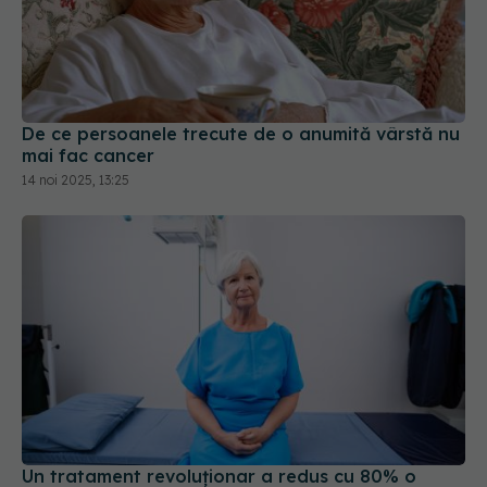
De ce persoanele trecute de o anumită vârstă nu
mai fac cancer
14 noi 2025, 13:25
Un tratament revoluționar a redus cu 80% o