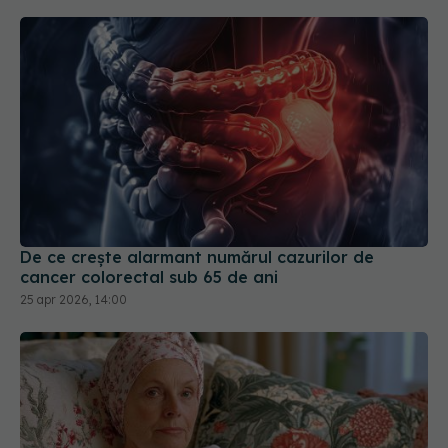
De ce crește alarmant numărul cazurilor de
cancer colorectal sub 65 de ani
25 apr 2026, 14:00