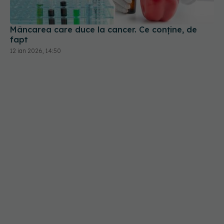
Mâncarea care duce la cancer. Ce conține, de
fapt
12 ian 2026, 14:50