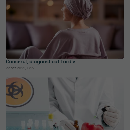
Cancerul, diagnosticat tardiv
22 oct 2025, 17:19