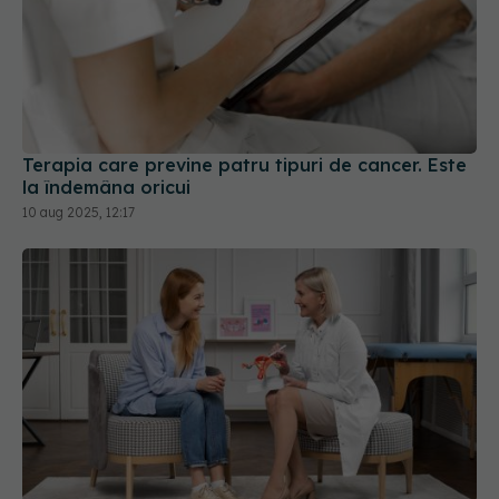
Terapia care previne patru tipuri de cancer. Este
la îndemâna oricui
10 aug 2025, 12:17