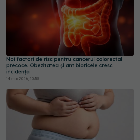
Noi factori de risc pentru cancerul colorectal
precoce. Obezitatea și antibioticele cresc
incidența
14 mai 2026, 10:55