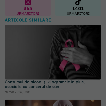
365
1401
URMĂRITORI
URMĂRITORI
ARTICOLE SIMILARE
Consumul de alcool și kilogramele în plus,
asociate cu cancerul de sân
30 mar 2026, 15:05