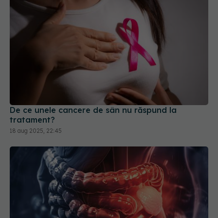
De ce unele cancere de sân nu răspund la
tratament?
18 aug 2025, 22:45