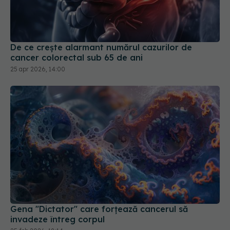
De ce crește alarmant numărul cazurilor de
cancer colorectal sub 65 de ani
25 apr 2026, 14:00
Gena "Dictator" care forțează cancerul să
invadeze întreg corpul