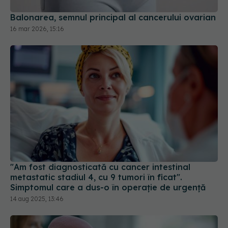
Balonarea, semnul principal al cancerului ovarian
16 mar 2026, 15:16
"Am fost diagnosticată cu cancer intestinal
metastatic stadiul 4, cu 9 tumori în ficat".
Simptomul care a dus-o în operație de urgență
14 aug 2025, 13:46