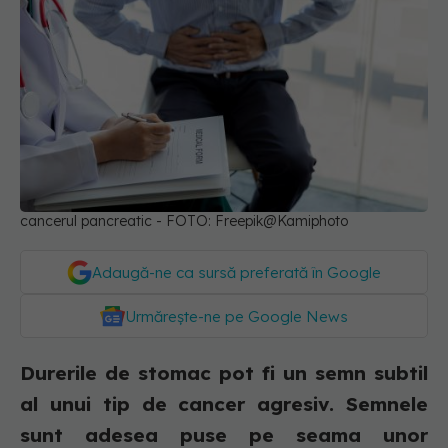
cancerul pancreatic - FOTO: Freepik@Kamiphoto
Adaugă-ne ca sursă preferată în Google
Urmărește-ne pe Google News
Durerile de stomac pot fi un semn subtil
al unui tip de cancer agresiv. Semnele
sunt adesea puse pe seama unor