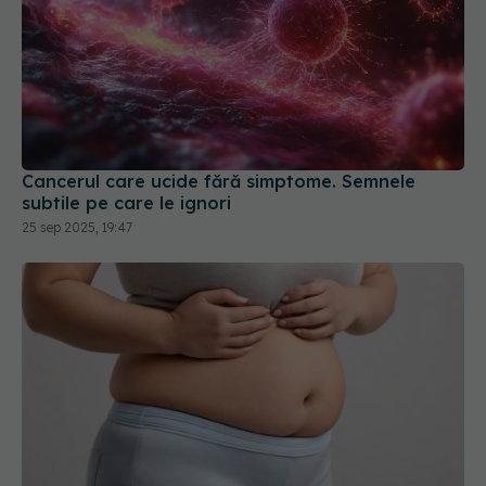
Cancerul care ucide fără simptome. Semnele
subtile pe care le ignori
25 sep 2025, 19:47