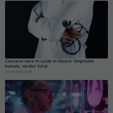
Cancerul care te ucide în tăcere: Simptome
banale, verdict fatal
04 mai 2026, 15:32