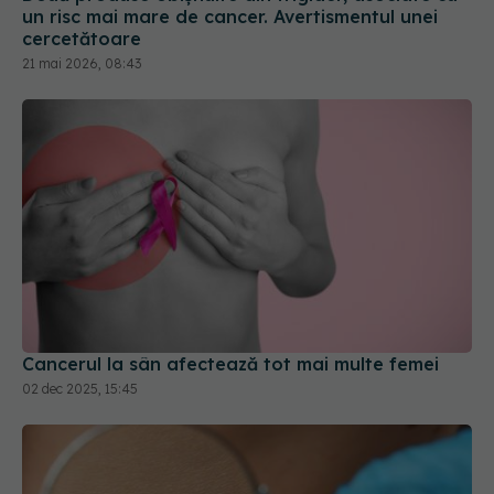
un risc mai mare de cancer. Avertismentul unei
cercetătoare
21 mai 2026, 08:43
Cancerul la sân afectează tot mai multe femei
02 dec 2025, 15:45