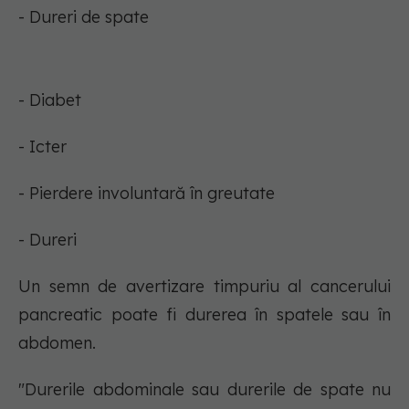
- Dureri de spate
- Diabet
- Icter
- Pierdere involuntară în greutate
- Dureri
Un semn de avertizare timpuriu al cancerului
pancreatic poate fi durerea în spatele sau în
abdomen.
"Durerile abdominale sau durerile de spate nu