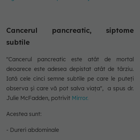
Cancerul pancreatic, siptome
subtile
"Cancerul pancreatic este atât de mortal
deoarece este adesea depistat atât de târziu.
Iată cele cinci semne subtile pe care le puteți
observa și care vă pot salva viața", a spus dr.
Julie McFadden, potrivit
Mirror.
Acestea sunt:
- Dureri abdominale