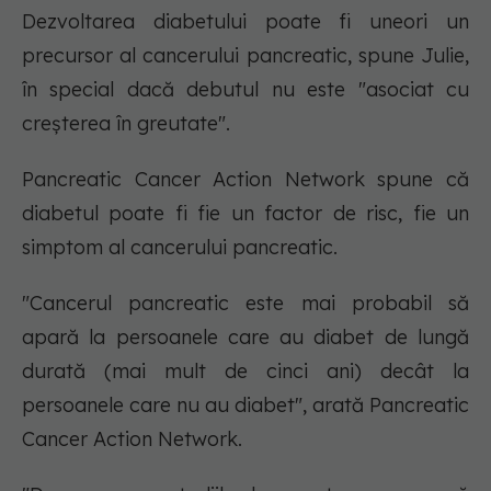
Dezvoltarea diabetului poate fi uneori un
precursor al cancerului pancreatic, spune Julie,
în special dacă debutul nu este "asociat cu
creșterea în greutate".
Pancreatic Cancer Action Network spune că
diabetul poate fi fie un factor de risc, fie un
simptom al cancerului pancreatic.
"Cancerul pancreatic este mai probabil să
apară la persoanele care au diabet de lungă
durată (mai mult de cinci ani) decât la
persoanele care nu au diabet", arată Pancreatic
Cancer Action Network.