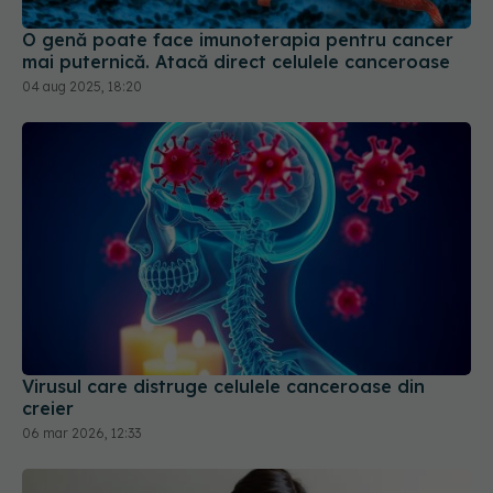
O genă poate face imunoterapia pentru cancer
mai puternică. Atacă direct celulele canceroase
04 aug 2025, 18:20
Virusul care distruge celulele canceroase din
creier
06 mar 2026, 12:33