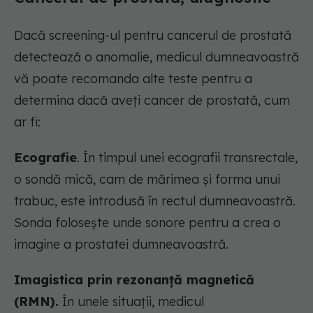
Dacă screening-ul pentru cancerul de prostată
detectează o anomalie, medicul dumneavoastră
vă poate recomanda alte teste pentru a
determina dacă aveți cancer de prostată, cum
ar fi:
Ecografie
. În timpul unei ecografii transrectale,
o sondă mică, cam de mărimea și forma unui
trabuc, este introdusă în rectul dumneavoastră.
Sonda folosește unde sonore pentru a crea o
imagine a prostatei dumneavoastră.
Imagistica prin rezonanță magnetică
(RMN).
În unele situații, medicul