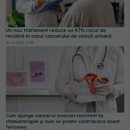
Un nou tratament reduce cu 47% riscul de
recidivă în cazul cancerului de vezică urinară
25 iul 2026, 11:36
Cum ajunge cancerul ovarian rezistent la
chimioterapie și cum se poate contracara acest
fenomen