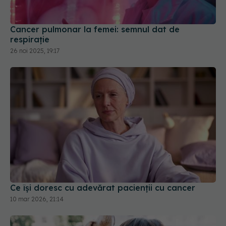
Cancer pulmonar la femei: semnul dat de
respirație
26 noi 2025, 19:17
Ce își doresc cu adevărat pacienții cu cancer
10 mar 2026, 21:14