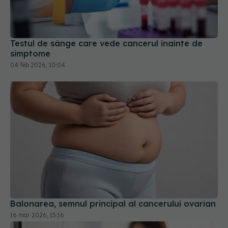
Testul de sânge care vede cancerul înainte de
simptome
04 feb 2026, 10:04
Balonarea, semnul principal al cancerului ovarian
16 mar 2026, 15:16