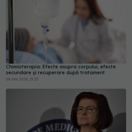
Chimioterapia: Efecte asupra corpului, efecte
secundare și recuperare după tratament
08 mar 2026, 15:23