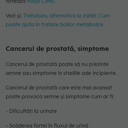
notează
Mayo Clinic.
Vezi și:
Trehaloza, alternativa la zahăr. Cum
poate ajuta în tratare bolilor metabolice
Cancerul de prostată, simptome
Cancerul de prostată poate să nu prezinte
semne sau simptome în stadiile sale incipiente.
Cancerul de prostată care este mai avansat
poate provoca semne și simptome cum ar fi:
- Dificultăți la urinare
- Scăderea forței în fluxul de urină