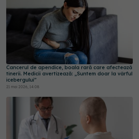
Cancerul de apendice, boala rară care afectează
tinerii. Medicii avertizează: „Suntem doar la vârful
icebergului”
21 mai 2026, 14:08