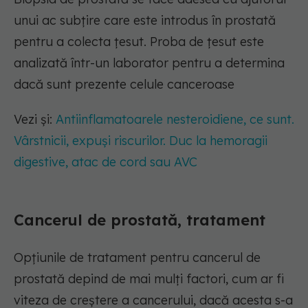
unui ac subțire care este introdus în prostată
pentru a colecta țesut. Proba de țesut este
analizată într-un laborator pentru a determina
dacă sunt prezente celule canceroase
Vezi și:
Antiinflamatoarele nesteroidiene, ce sunt.
Vârstnicii, expuși riscurilor. Duc la hemoragii
digestive, atac de cord sau AVC
Cancerul de prostată, tratament
Opțiunile de tratament pentru cancerul de
prostată depind de mai mulți factori, cum ar fi
viteza de creștere a cancerului, dacă acesta s-a