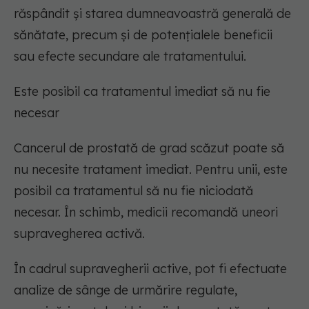
răspândit și starea dumneavoastră generală de
sănătate, precum și de potențialele beneficii
sau efecte secundare ale tratamentului.
Este posibil ca tratamentul imediat să nu fie
necesar
Cancerul de prostată de grad scăzut poate să
nu necesite tratament imediat. Pentru unii, este
posibil ca tratamentul să nu fie niciodată
necesar. În schimb, medicii recomandă uneori
supravegherea activă.
În cadrul supravegherii active, pot fi efectuate
analize de sânge de urmărire regulate,