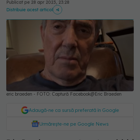
Publicat pe 28 apr 2023, 23:28
Distribuie acest articol
eric braeden - FOTO: Captură Facebook@Eric Braeden
Adaugă-ne ca sursă preferată în Google
Urmărește-ne pe Google News