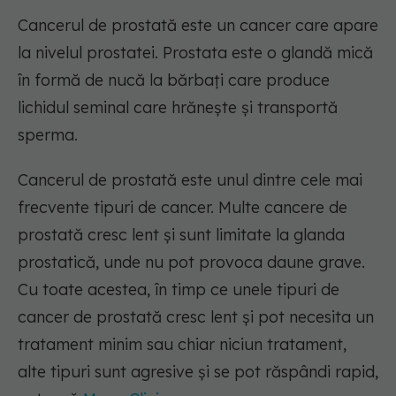
Cancerul de prostată este un cancer care apare
la nivelul prostatei. Prostata este o glandă mică
în formă de nucă la bărbați care produce
lichidul seminal care hrănește și transportă
sperma.
Cancerul de prostată este unul dintre cele mai
frecvente tipuri de cancer. Multe cancere de
prostată cresc lent și sunt limitate la glanda
prostatică, unde nu pot provoca daune grave.
Cu toate acestea, în timp ce unele tipuri de
cancer de prostată cresc lent și pot necesita un
tratament minim sau chiar niciun tratament,
alte tipuri sunt agresive și se pot răspândi rapid,