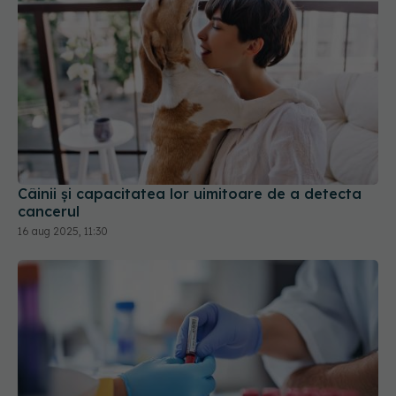
Câinii și capacitatea lor uimitoare de a detecta
cancerul
16 aug 2025, 11:30